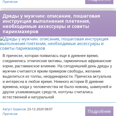
Прически
Дреды у мужчин: описание, пошаговая
инструкция выполнения плетения,
необходимые аксессуары и советы
парикмахеров
В прическе, которая появилась еще в древнее время,
соединились этнические мотивы, гармоничные африканские
корни, растаманское влияние. На сегодняшний день дреды у
мужчин считаются ярким примером свободы, желания
выделиться из толпы, неординарности. Прическа актуальна
и интересна в любое время. Немного истории В древние
времена, когда у человечества не было ножниц, шампуней и
других ухаживающих средств, колтуны считались
естественной и натуральной
Август Борисов
23-12-2020 08:07
Подробнее
Прически