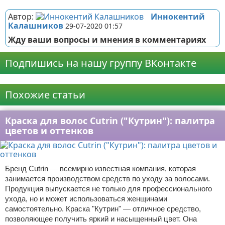
Автор:
Иннокентий
Калашников
29-07-2020 01:57
Жду ваши вопросы и мнения в комментариях
Подпишись на нашу группу ВКонтакте
Реклама
Похожие статьи
Краска для волос Cutrin ("Кутрин"): палитра
цветов и оттенков
Бренд Cutrin — всемирно известная компания, которая
занимается производством средств по уходу за волосами.
Продукция выпускается не только для профессионального
ухода, но и может использоваться женщинами
самостоятельно. Краска "Кутрин" — отличное средство,
позволяющее получить яркий и насыщенный цвет. Она