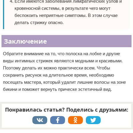
Если имеются заболевания лимфатических узлов и
кровеносной системы, в результате чего могут
беспокоить неприятные симптомы. В этом случае
делать стрижку опасно.
Заключение
Обратите внимание на то, что полоска на лобке и другие
виды интимных стрижек являются модными и красивыми.
Поэтому делать их можно практически всем. Чтобы
сохранить рисунок на длительное время, необходимо
посещать мастера, который удалит лишние волосы на зоне
бикини и поможет вернуть прическе эстетичный вид.
Понравилась статья? Поделись с друзьями:
Реклама