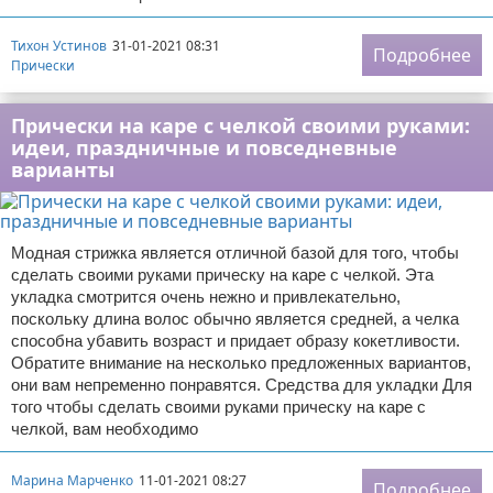
Тихон Устинов
31-01-2021 08:31
Подробнее
Прически
Прически на каре с челкой своими руками:
идеи, праздничные и повседневные
варианты
Модная стрижка является отличной базой для того, чтобы
сделать своими руками прическу на каре с челкой. Эта
укладка смотрится очень нежно и привлекательно,
поскольку длина волос обычно является средней, а челка
способна убавить возраст и придает образу кокетливости.
Обратите внимание на несколько предложенных вариантов,
они вам непременно понравятся. Средства для укладки Для
того чтобы сделать своими руками прическу на каре с
челкой, вам необходимо
Марина Марченко
11-01-2021 08:27
Подробнее