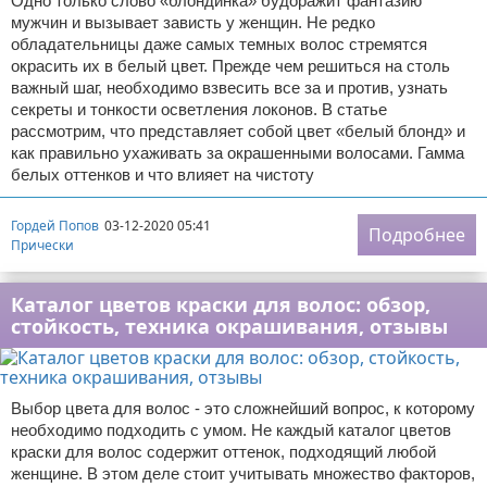
Одно только слово «блондинка» будоражит фантазию
мужчин и вызывает зависть у женщин. Не редко
обладательницы даже самых темных волос стремятся
окрасить их в белый цвет. Прежде чем решиться на столь
важный шаг, необходимо взвесить все за и против, узнать
секреты и тонкости осветления локонов. В статье
рассмотрим, что представляет собой цвет «белый блонд» и
как правильно ухаживать за окрашенными волосами. Гамма
белых оттенков и что влияет на чистоту
Гордей Попов
03-12-2020 05:41
Подробнее
Прически
Каталог цветов краски для волос: обзор,
стойкость, техника окрашивания, отзывы
Выбор цвета для волос - это сложнейший вопрос, к которому
необходимо подходить с умом. Не каждый каталог цветов
краски для волос содержит оттенок, подходящий любой
женщине. В этом деле стоит учитывать множество факторов,