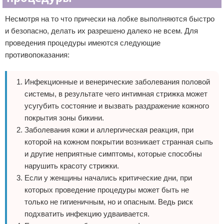
Несмотря на то что прически на лобке выполняются быстро
и безопасно, делать их разрешено далеко не всем. Для
проведения процедуры имеются следующие
противопоказания:
Инфекционные и венерические заболевания половой
системы, в результате чего интимная стрижка может
усугубить состояние и вызвать раздражение кожного
покрытия зоны бикини.
Заболевания кожи и аллергическая реакция, при
которой на кожном покрытии возникает странная сыпь
и другие неприятные симптомы, которые способны
нарушить красоту стрижки.
Если у женщины начались критические дни, при
которых проведение процедуры может быть не
только не гигиеничным, но и опасным. Ведь риск
подхватить инфекцию удваивается.