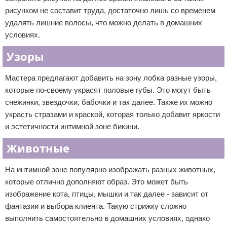
рисунком не составит труда, достаточно лишь со временем
удалять лишние волосы, что можно делать в домашних
условиях.
Узоры
Мастера предлагают добавить на зону лобка разные узоры,
которые по-своему украсят половые губы. Это могут быть
снежинки, звездочки, бабочки и так далее. Также их можно
украсть стразами и краской, которая только добавит яркости
и эстетичности интимной зоне бикини.
Животные
На интимной зоне популярно изображать разных животных,
которые отлично дополняют образ. Это может быть
изображение кота, птицы, мышки и так далее - зависит от
фантазии и выбора клиента. Такую стрижку сложно
выполнить самостоятельно в домашних условиях, однако