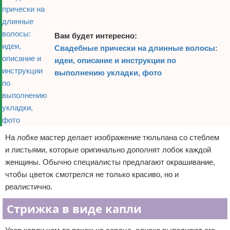
Вам будет интересно:
Свадебные прически на длинные волосы:
идеи, описание и инструкции по
выполнению укладки, фото
На лобке мастер делает изображение тюльпана со стеблем
и листьями, которые оригинально дополнят лобок каждой
женщины. Обычно специалисты предлагают окрашивание,
чтобы цветок смотрелся не только красиво, но и
реалистично.
Стрижка в виде капли