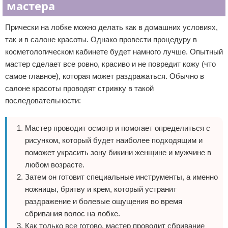
мастера
Прически на лобке можно делать как в домашних условиях,
так и в салоне красоты. Однако провести процедуру в
косметологическом кабинете будет намного лучше. Опытный
мастер сделает все ровно, красиво и не повредит кожу (что
самое главное), которая может раздражаться. Обычно в
салоне красоты проводят стрижку в такой
последовательности:
Мастер проводит осмотр и помогает определиться с
рисунком, который будет наиболее подходящим и
поможет украсить зону бикини женщине и мужчине в
любом возрасте.
Затем он готовит специальные инструменты, а именно
ножницы, бритву и крем, который устранит
раздражение и болевые ощущения во время
сбривания волос на лобке.
Как только все готово, мастер проводит сбривание