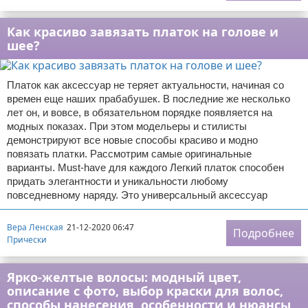
Как красиво завязать платок на голове и
шее?
Платок как аксессуар не теряет актуальности, начиная со
времен еще наших прабабушек. В последние же несколько
лет он, и вовсе, в обязательном порядке появляется на
модных показах. При этом модельеры и стилисты
демонстрируют все новые способы красиво и модно
повязать платки. Рассмотрим самые оригинальные
варианты. Must-have для каждого Легкий платок способен
придать элегантности и уникальности любому
повседневному наряду. Это универсальный аксессуар
Вера Ленская
21-12-2020 06:47
Подробнее
Прически
Ярко-желтые волосы: модный цвет,
описание с фото, выбор краски для волос,
способы нанесения, особенности и нюансы