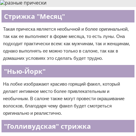
Стрижка "Месяц"
Такая прическа является необычной и более оригинальной,
так как ее выполняют в форме месяца, то есть луны. Она
подходит практически всем: как мужчинам, так и женщинам,
однако выполнять ее можно только в салоне, так как в
домашних условиях это сделать будет трудно.
"Нью-Йорк"
На лобке изображают красиво горящий факел, который
делает интимное место более привлекательным и
необычным. В салоне также могут провести окрашивание
волосков, благодаря чему факел будет смотреться
оригинально и реалистично.
"Голливудская" стрижка