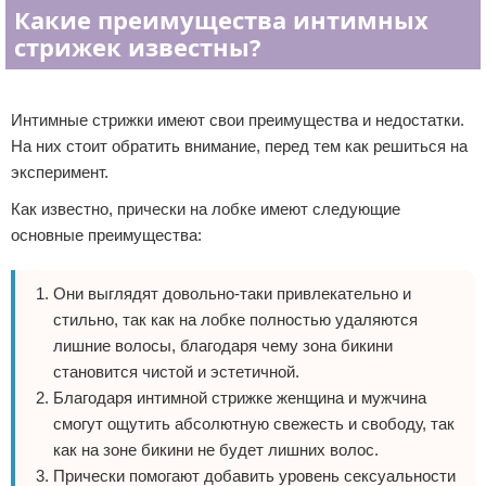
Какие преимущества интимных
стрижек известны?
Реклама
Интимные стрижки имеют свои преимущества и недостатки.
На них стоит обратить внимание, перед тем как решиться на
эксперимент.
Как известно, прически на лобке имеют следующие
основные преимущества:
Они выглядят довольно-таки привлекательно и
стильно, так как на лобке полностью удаляются
лишние волосы, благодаря чему зона бикини
становится чистой и эстетичной.
Благодаря интимной стрижке женщина и мужчина
смогут ощутить абсолютную свежесть и свободу, так
как на зоне бикини не будет лишних волос.
Прически помогают добавить уровень сексуальности