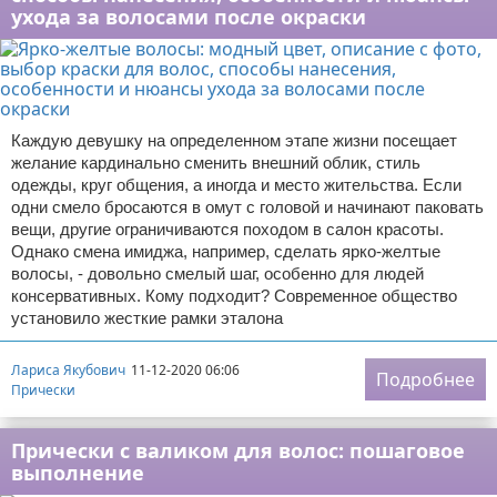
ухода за волосами после окраски
Каждую девушку на определенном этапе жизни посещает
желание кардинально сменить внешний облик, стиль
одежды, круг общения, а иногда и место жительства. Если
одни смело бросаются в омут с головой и начинают паковать
вещи, другие ограничиваются походом в салон красоты.
Однако смена имиджа, например, сделать ярко-желтые
волосы, - довольно смелый шаг, особенно для людей
консервативных. Кому подходит? Современное общество
установило жесткие рамки эталона
Лариса Якубович
11-12-2020 06:06
Подробнее
Прически
Прически с валиком для волос: пошаговое
выполнение