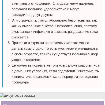
в интимных отношениях, благодаря чему партнеры
получают большое удовольствие и могут
насладиться друг другом.
Эти стрижки являются абсолютно безопасными, так
как их выполняют быстро и безболезненно, поэтому
риск занести инфекцию и вызвать раздражение кожи
снижается.
Прически и стрижки на интимных местах можно
делать кому угодно, то есть мужчинам и женщинам в
любом возрасте, так как существует большой выбор
узоров и картинок.
Ее можно выполнить не только в салоне красоты, но и
в домашних условиях, если подготовить инструменты
и внимательно ознакомиться с порядком проведения
процедуры.