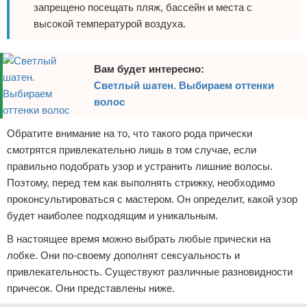
запрещено посещать пляж, бассейн и места с
высокой температурой воздуха.
Вам будет интересно:
Светлый шатен. Выбираем оттенки
волос
Обратите внимание на то, что такого рода прически
смотрятся привлекательно лишь в том случае, если
правильно подобрать узор и устранить лишние волосы.
Поэтому, перед тем как выполнять стрижку, необходимо
проконсультироваться с мастером. Он определит, какой узор
будет наиболее подходящим и уникальным.
В настоящее время можно выбрать любые прически на
лобке. Они по-своему дополнят сексуальность и
привлекательность. Существуют различные разновидности
причесок. Они представлены ниже.