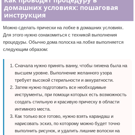
домашних условиях: пошаговая
инструкция
Можно сделать прически на лобке в домашних условиях.
Для этого нужно ознакомиться с техникой выполнения
процедуры. Обычно дома полоска на лобке выполняется
следующим образом:
Сначала нужно принять ванну, чтобы гигиена была на
высшем уровне. Выполнение желанного узора
требует высокой стерильности и аккуратности.
Затем нужно подготовить все необходимые
инструменты, при помощи которых есть возможность
создать стильную и красивую прическу в области
интимного места.
Как только все готово, нужно взять карандаш и
нарисовать эскиз, по которому можно будет точно
выполнить рисунок, и удалить лишние волоски на