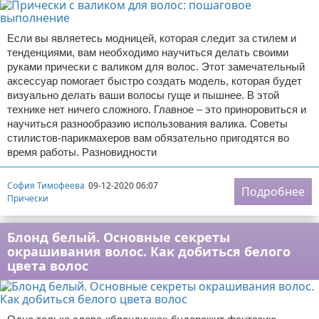
Если вы являетесь модницей, которая следит за стилем и
тенденциями, вам необходимо научиться делать своими
руками прически с валиком для волос. Этот замечательный
аксессуар помогает быстро создать модель, которая будет
визуально делать ваши волосы гуще и пышнее. В этой
технике нет ничего сложного. Главное – это приноровиться и
научиться разнообразию использования валика. Советы
стилистов-парикмахеров вам обязательно пригодятся во
время работы. Разновидности
София Тимофеева
09-12-2020 06:07
Подробнее
Прически
Блонд белый. Основные секреты
окрашивания волос. Как добиться белого
цвета волос