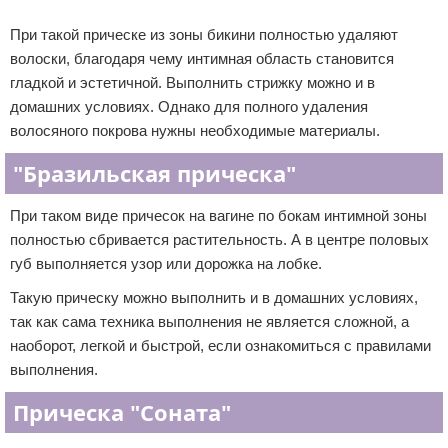
Реклама
При такой прическе из зоны бикини полностью удаляют
волоски, благодаря чему интимная область становится
гладкой и эстетичной. Выполнить стрижку можно и в
домашних условиях. Однако для полного удаления
волосяного покрова нужны необходимые материалы.
"Бразильская прическа"
При таком виде причесок на вагине по бокам интимной зоны
полностью сбривается растительность. А в центре половых
губ выполняется узор или дорожка на лобке.
Такую прическу можно выполнить и в домашних условиях,
так как сама техника выполнения не является сложной, а
наоборот, легкой и быстрой, если ознакомиться с правилами
выполнения.
Прическа "Соната"