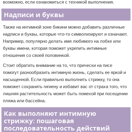
возможно, если ознакомиться с техникой выполнения.
Надписи и буквы
Также на интимной зоне бикини можно добавить различные
надписи и буквы, которые что-то символизируют и означают.
Например, популярно делать имя любимого на лобке или
буквы имени, которая поможет укрепить интимные
отношения со своей половинкой.
Стоит обратить внимание на то, что прически на писе
помогут разнообразить интимную жизнь, сделать ее яркой и
насыщенной. Если правильно выполнить стрижку, то она
поможет сохранить гигиену и избавит вас от страха того, что
лишняя растительность может быть помехой при посещении
пляжа или бассейна.
Как выполняют интимную
стрижку: пошаговая
последовательность действий