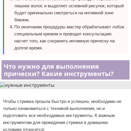
лишних волос и выделяет основной рисунок, который
будет оригинально смотреться на интимной зоне
бикини.
По окончании процедуры мастер обрабатывает лобок
специальным кремом и проводит консультацию
насчет того, как сохранить интимную прическу на
долгое время.
Что нужно для выполнения
прически? Какие инструменты?
Реклама
Чтобы стрижка прошла быстро и успешно, необходимо не
только ознакомиться с техникой выполнения, но и
подготовить все необходимые инструменты. К важным
инструментам для проведения стрижки в домашних
условиях относятся: