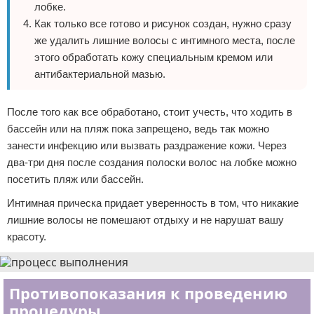
лобке.
Как только все готово и рисунок создан, нужно сразу
же удалить лишние волосы с интимного места, после
этого обработать кожу специальным кремом или
антибактериальной мазью.
После того как все обработано, стоит учесть, что ходить в
бассейн или на пляж пока запрещено, ведь так можно
занести инфекцию или вызвать раздражение кожи. Через
два-три дня после создания полоски волос на лобке можно
посетить пляж или бассейн.
Интимная прическа придает уверенность в том, что никакие
лишние волосы не помешают отдыху и не нарушат вашу
красоту.
Противопоказания к проведению
процедуры