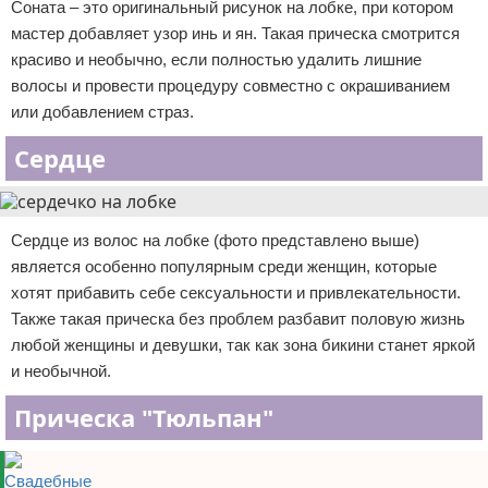
Соната – это оригинальный рисунок на лобке, при котором
мастер добавляет узор инь и ян. Такая прическа смотрится
красиво и необычно, если полностью удалить лишние
волосы и провести процедуру совместно с окрашиванием
или добавлением страз.
Сердце
Сердце из волос на лобке (фото представлено выше)
является особенно популярным среди женщин, которые
хотят прибавить себе сексуальности и привлекательности.
Также такая прическа без проблем разбавит половую жизнь
любой женщины и девушки, так как зона бикини станет яркой
и необычной.
Прическа "Тюльпан"