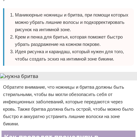
Маникюрные ножницы и бритва, при помощи которых
можно убрать лишние волосы и подкорректировать
рисунок на интимной зоне.
Крем и пенка для бритья, которая поможет быстро
убрать раздражение на кожном покрове.
Идея рисунка и карандаш, который нужен для того,
чтобы создать эскиз на интимной зоне бикини.
Обратите внимание, что ножницы и бритва должны быть
стерильными, чтобы вы могли обезопасить себя от
инфекционных заболеваний, которые передаются через
кровь. Также бритва должна быть острой, чтобы можно было
быстро и аккуратно устранить лишние волоски на зоне
бикини.
Как проводят процедуру в