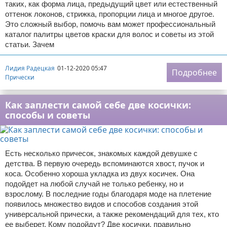
таких, как форма лица, предыдущий цвет или естественный
оттенок локонов, стрижка, пропорции лица и многое другое.
Это сложный выбор, помочь вам может профессиональный
каталог палитры цветов краски для волос и советы из этой
статьи. Зачем
Лидия Радецкая
01-12-2020 05:47
Подробнее
Прически
Как заплести самой себе две косички:
способы и советы
Есть несколько причесок, знакомых каждой девушке с
детства. В первую очередь вспоминаются хвост, пучок и
коса. Особенно хороша укладка из двух косичек. Она
подойдет на любой случай не только ребенку, но и
взрослому. В последние годы благодаря моде на плетение
появилось множество видов и способов создания этой
универсальной прически, а также рекомендаций для тех, кто
ее выберет. Кому подойдут? Две косички, правильно