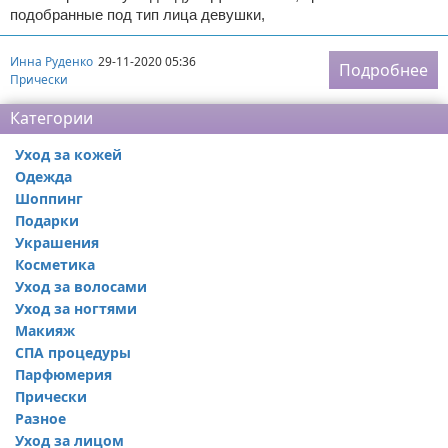
подобранные под тип лица девушки,
Инна Руденко
29-11-2020 05:36
Подробнее
Прически
Категории
Уход за кожей
Одежда
Шоппинг
Подарки
Украшения
Косметика
Уход за волосами
Уход за ногтями
Макияж
СПА процедуры
Парфюмерия
Прически
Разное
Уход за лицом