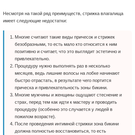
Реклама
Несмотря на такой ряд преимуществ, стрижка влагалища
имеет следующие недостатки:
Многие считают такие виды причесок и стрижек
безобразными, то есть мало кто относится к ним
позитивно и считает, что это выглядит эстетично и
привлекательно.
Процедуру нужно выполнять раз в несколько
месяцев, ведь лишние волосы на лобке начинают
быстро отрастать, в результате чего портится
прическа и привлекательность зоны бикини.
Многие мужчины и женщины ощущают стеснение и
страх, перед тем как идти к мастеру и проводить
процедуру (особенно это случается у людей в
пожилом возрасте).
После проведения интимной стрижки зона бикини
должна полностью восстановиться, то есть