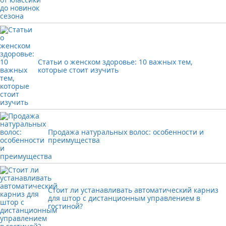
Статьи о женском здоровье: 10 важных тем,
которые стоит изучить
Продажа натуральных волос: особенности и
преимущества
Стоит ли устанавливать автоматический карниз
для штор с дистанционным управлением в
гостиной?