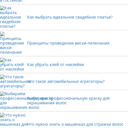
Как выбрать идеальное свадебное платье?
Принципы проведения виски-пеленания
Как убрать клей от наклейки
Что такое автомобильные агрегаторы?
Выбираем профессиональную краску для
окрашивания волос
Что нужно знать о машинках для стрижки волос