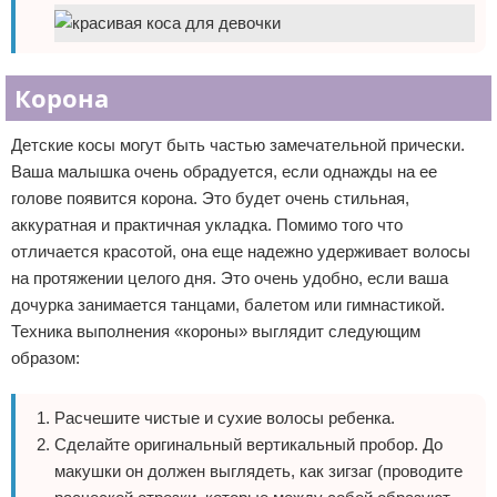
Корона
Детские косы могут быть частью замечательной прически.
Ваша малышка очень обрадуется, если однажды на ее
голове появится корона. Это будет очень стильная,
аккуратная и практичная укладка. Помимо того что
отличается красотой, она еще надежно удерживает волосы
на протяжении целого дня. Это очень удобно, если ваша
дочурка занимается танцами, балетом или гимнастикой.
Техника выполнения «короны» выглядит следующим
образом:
Расчешите чистые и сухие волосы ребенка.
Сделайте оригинальный вертикальный пробор. До
макушки он должен выглядеть, как зигзаг (проводите