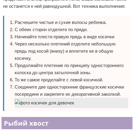
не останется к ней равнодушной. Вот техника выполнения:
Расчешите чистые и сухие волосы ребенка.
С обеих сторон отделите по пряди.
Начинайте плести правую прядь в виде косички
Через несколько плетений отделите небольшую
прядь под косой (внизу) и вплетите ее в общую
косичку.
Продолжайте плетение по принципу одностороннего
колоска до центра затылочной зоны.
То же самое проделайте с левой косичкой.
Соедините две односторонние французские косички
посередине и закрепите их декоративной заколкой.
Рыбий хвост