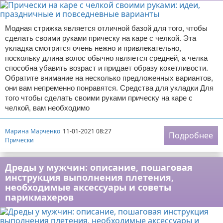
Модная стрижка является отличной базой для того, чтобы
сделать своими руками прическу на каре с челкой. Эта
укладка смотрится очень нежно и привлекательно,
поскольку длина волос обычно является средней, а челка
способна убавить возраст и придает образу кокетливости.
Обратите внимание на несколько предложенных вариантов,
они вам непременно понравятся. Средства для укладки Для
того чтобы сделать своими руками прическу на каре с
челкой, вам необходимо
Марина Марченко
11-01-2021 08:27
Подробнее
Прически
Дреды у мужчин: описание, пошаговая
инструкция выполнения плетения,
необходимые аксессуары и советы
парикмахеров