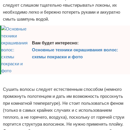
следует слишком тщательно «выстирывать» локоны, их
необходимо легко и бережно потереть руками и аккуратно
смыть шампунь водой.
Вам будет интересно:
Основные техники окрашивания волос:
схемы покраски и фото
Реклама
Сушить волосы следует естественным способом (немного
промокнуть полотенцем и дать им возможность просохнуть
при комнатной температуре). Не стоит пользоваться феном
(только в самых крайних случаях и с использованием
теплого, а не горячего, воздуха), поскольку от горячей струи
портится структура волосинок. Не нужно применять плойку.