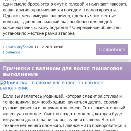
одни смело бросаются в омут с головой и начинают паковать
вещи, другие ограничиваются походом в салон красоты.
Однако смена имиджа, например, сделать ярко-желтые
волосы, - довольно смелый шаг, особенно для людей
консервативных. Кому подходит? Современное общество
установило жесткие рамки эталона
Лариса Якубович
11-12-2020 06:06
Подробнее
Прически
Прически с валиком для волос: пошаговое
выполнение
Если вы являетесь модницей, которая следит за стилем и
тенденциями, вам необходимо научиться делать своими
руками прически с валиком для волос. Этот замечательный
аксессуар помогает быстро создать модель, которая будет
визуально делать ваши волосы гуще и пышнее. В этой
технике нет ничего сложного. Главное – это приноровиться и