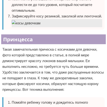
доплести ее до того уровня, который посчитаете
оптимальным.
Зафиксируйте косу резинкой, заколкой или ленточкой.
Принцесса
Такая замечательная прическа с косичками для девочки,
фото которой представлено в статье, в полной мере
демонстрирует красоту локонов вашей малышки. Ее
выполнить несложно, но требуется чуть больше времени.
Удобство заключается в том, что даже распущенные волосы
не попадают в глаза. К тому же декоративные заколки,
которые фиксируют косички, образуют настоящую корону
принцессы. Вот техника выполнения:
Помойте ребенку голову и дождитесь полного