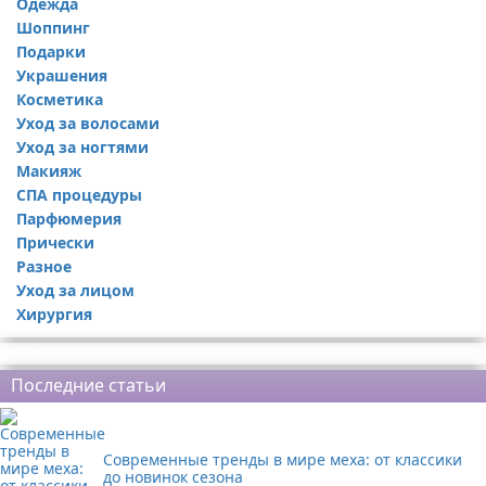
Одежда
Шоппинг
Подарки
Украшения
Косметика
Уход за волосами
Уход за ногтями
Макияж
СПА процедуры
Парфюмерия
Прически
Разное
Уход за лицом
Хирургия
Реклама
Последние статьи
Современные тренды в мире меха: от классики
до новинок сезона