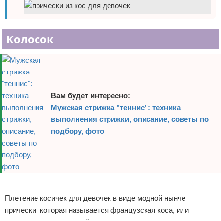
Колосок
Вам будет интересно:
Мужская стрижка "теннис": техника
выполнения стрижки, описание, советы по
подбору, фото
Реклама
Плетение косичек для девочек в виде модной нынче
прически, которая называется французская коса, или