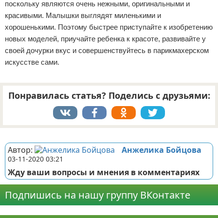
поскольку являются очень нежными, оригинальными и
красивыми. Малышки выглядят миленькими и
хорошенькими. Поэтому быстрее приступайте к изобретению
новых моделей, приучайте ребенка к красоте, развивайте у
своей дочурки вкус и совершенствуйтесь в парикмахерском
искусстве сами.
Понравилась статья? Поделись с друзьями:
Реклама
Автор:
Анжелика Бойцова
03-11-2020 03:21
Жду ваши вопросы и мнения в комментариях
Подпишись на нашу группу ВКонтакте
Реклама