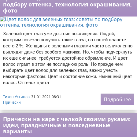
подбору оттенка, технология окрашивания,
фото
Зеленый цвет глаз уже достоин восхищения. Людей,
которым повезло получить такие глаза, на нашей планете
всего 2 %. Женщины с зелеными глазами часто великолепно
выглядят даже без особого макияжа. Но, чтобы подчеркнуть
их еще сильнее, требуется достойное обрамление. И цвет
волос играет в этом не последнюю роль. Но прежде чем
выбирать цвет волос для зеленых глаз, важно учесть
некоторые факторы: Цвет и состояние кожи. Нынешний цвет
волос. Оттенок цвета
Тихон Устинов
31-01-2021 08:31
Подробнее
Прически
Прически на каре с челкой своими руками:
идеи, праздничные и повседневные
варианты