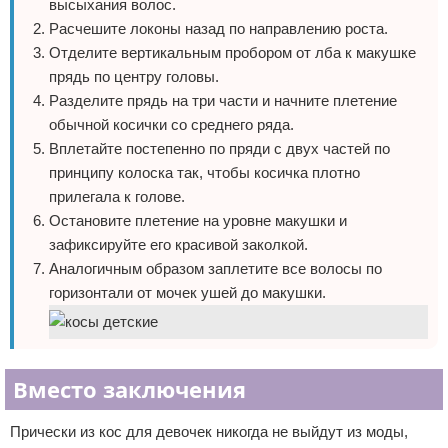
высыхания волос.
Расчешите локоны назад по направлению роста.
Отделите вертикальным пробором от лба к макушке
прядь по центру головы.
Разделите прядь на три части и начните плетение
обычной косички со среднего ряда.
Вплетайте постепенно по пряди с двух частей по
принципу колоска так, чтобы косичка плотно
прилегала к голове.
Остановите плетение на уровне макушки и
зафиксируйте его красивой заколкой.
Аналогичным образом заплетите все волосы по
горизонтали от мочек ушей до макушки.
Вместо заключения
Прически из кос для девочек никогда не выйдут из моды,