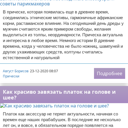
В прическе, которая появилась еще в древнее время,
соединились этнические мотивы, гармоничные африканские
корни, растаманское влияние. На сегодняшний день дреды у
мужчин считаются ярким примером свободы, желания
выделиться из толпы, неординарности. Прическа актуальна
и интересна в любое время. Немного истории В древние
времена, когда у человечества не было ножниц, шампуней и
других ухаживающих средств, колтуны считались
естественной и натуральной
Август Борисов
23-12-2020 08:07
Подробнее
Прически
Как красиво завязать платок на голове и
шее?
Платок как аксессуар не теряет актуальности, начиная со
времен еще наших прабабушек. В последние же несколько
лет он, и вовсе, в обязательном порядке появляется на