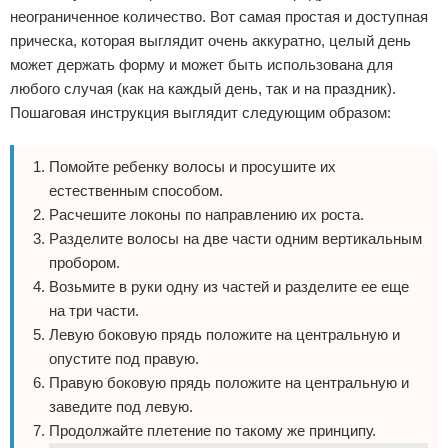
неограниченное количество. Вот самая простая и доступная
прическа, которая выглядит очень аккуратно, целый день
может держать форму и может быть использована для
любого случая (как на каждый день, так и на праздник).
Пошаговая инструкция выглядит следующим образом:
Помойте ребенку волосы и просушите их
естественным способом.
Расчешите локоны по направлению их роста.
Разделите волосы на две части одним вертикальным
пробором.
Возьмите в руки одну из частей и разделите ее еще
на три части.
Левую боковую прядь положите на центральную и
опустите под правую.
Правую боковую прядь положите на центральную и
заведите под левую.
Продолжайте плетение по такому же принципу.