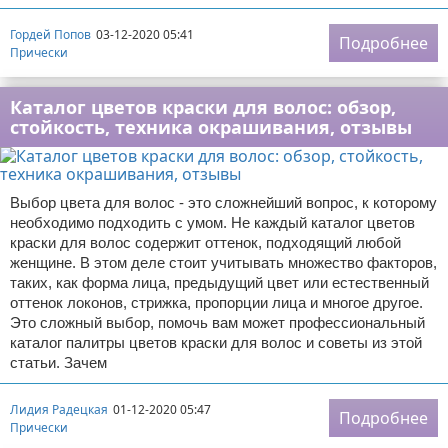
Гордей Попов
03-12-2020 05:41
Подробнее
Прически
Каталог цветов краски для волос: обзор,
стойкость, техника окрашивания, отзывы
Выбор цвета для волос - это сложнейший вопрос, к которому
необходимо подходить с умом. Не каждый каталог цветов
краски для волос содержит оттенок, подходящий любой
женщине. В этом деле стоит учитывать множество факторов,
таких, как форма лица, предыдущий цвет или естественный
оттенок локонов, стрижка, пропорции лица и многое другое.
Это сложный выбор, помочь вам может профессиональный
каталог палитры цветов краски для волос и советы из этой
статьи. Зачем
Лидия Радецкая
01-12-2020 05:47
Подробнее
Прически