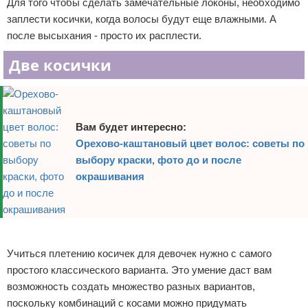
Для того чтобы сделать замечательные локоны, необходимо
заплести косички, когда волосы будут еще влажными. А
после высыхания - просто их расплести.
Две косички
Вам будет интересно:
Орехово-каштановый цвет волос: советы по
выбору краски, фото до и после
окрашивания
Реклама
Учиться плетению косичек для девочек нужно с самого
простого классического варианта. Это умение даст вам
возможность создать множество разных вариантов,
поскольку комбинаций с косами можно придумать