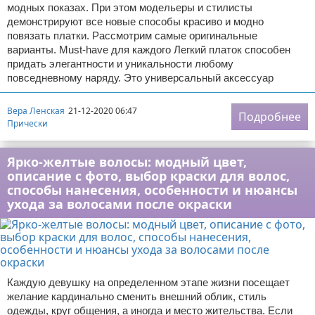
модных показах. При этом модельеры и стилисты
демонстрируют все новые способы красиво и модно
повязать платки. Рассмотрим самые оригинальные
варианты. Must-have для каждого Легкий платок способен
придать элегантности и уникальности любому
повседневному наряду. Это универсальный аксессуар
Вера Ленская
21-12-2020 06:47
Подробнее
Прически
Ярко-желтые волосы: модный цвет,
описание с фото, выбор краски для волос,
способы нанесения, особенности и нюансы
ухода за волосами после окраски
Каждую девушку на определенном этапе жизни посещает
желание кардинально сменить внешний облик, стиль
одежды, круг общения, а иногда и место жительства. Если