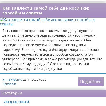
Как заплести самой себе две косички:
способы и советы
Есть несколько причесок, знакомых каждой девушке с
детства. В первую очередь вспоминаются хвост, пучок и
коса. Особенно хороша укладка из двух косичек. Она
подойдет на любой случай не только ребенку, но и
взрослому. В последние годы благодаря моде на плетение
появилось множество видов и способов создания этой
универсальной прически, а также рекомендаций для тех, кто
ее выберет. Кому подойдут? Две косички, правильно
подобранные под тип лица девушки,
Инна Руденко
29-11-2020 05:36
Подробнее
Прически
Категории
Уход за кожей