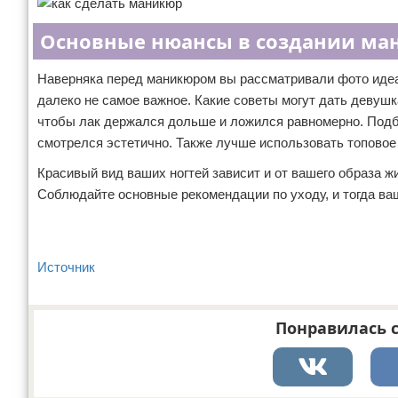
Основные нюансы в создании ма
Наверняка перед маникюром вы рассматривали фото идеа
далеко не самое важное. Какие советы могут дать девуш
чтобы лак держался дольше и ложился равномерно. Подби
смотрелся эстетично. Также лучше использовать топовое
Красивый вид ваших ногтей зависит и от вашего образа 
Соблюдайте основные рекомендации по уходу, и тогда ваш
Источник
Понравилась с