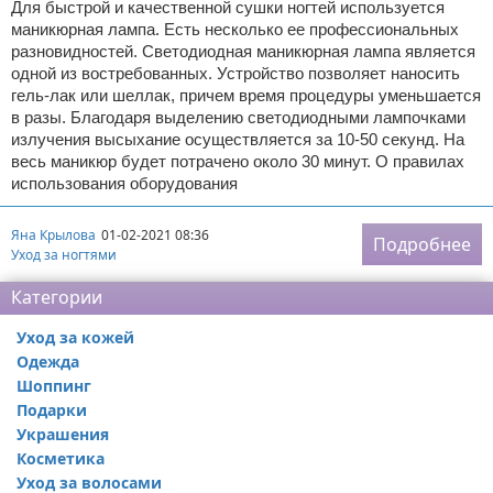
Для быстрой и качественной сушки ногтей используется
маникюрная лампа. Есть несколько ее профессиональных
разновидностей. Светодиодная маникюрная лампа является
одной из востребованных. Устройство позволяет наносить
гель-лак или шеллак, причем время процедуры уменьшается
в разы. Благодаря выделению светодиодными лампочками
излучения высыхание осуществляется за 10-50 секунд. На
весь маникюр будет потрачено около 30 минут. О правилах
использования оборудования
Яна Крылова
01-02-2021 08:36
Подробнее
Уход за ногтями
Категории
Уход за кожей
Одежда
Шоппинг
Подарки
Украшения
Косметика
Уход за волосами