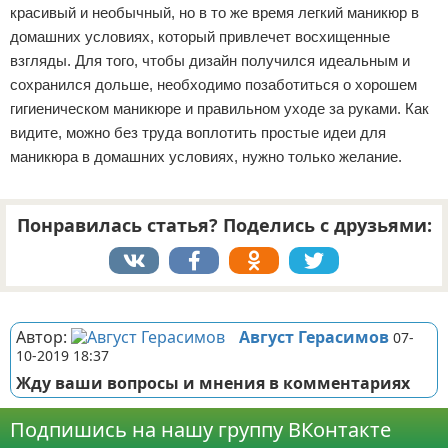
красивый и необычный, но в то же время легкий маникюр в
домашних условиях, который привлечет восхищенные
взгляды. Для того, чтобы дизайн получился идеальным и
сохранился дольше, необходимо позаботиться о хорошем
гигиеническом маникюре и правильном уходе за руками. Как
видите, можно без труда воплотить простые идеи для
маникюра в домашних условиях, нужно только желание.
Понравилась статья? Поделись с друзьями:
Реклама
Автор:
Август Герасимов
07-
10-2019 18:37
Жду ваши вопросы и мнения в комментариях
Подпишись на нашу группу ВКонтакте