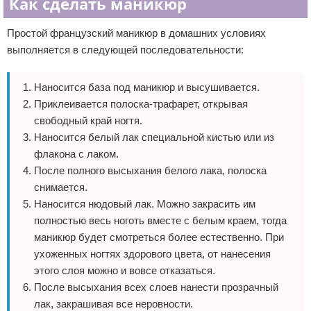
Как сделать маникюр
Простой французский маникюр в домашних условиях
выполняется в следующей последовательности:
Наносится база под маникюр и высушивается.
Приклеивается полоска-трафарет, открывая
свободный край ногтя.
Наносится белый лак специальной кистью или из
флакона с лаком.
После полного высыхания белого лака, полоска
снимается.
Наносится нюдовый лак. Можно закрасить им
полностью весь ноготь вместе с белым краем, тогда
маникюр будет смотреться более естественно. При
ухоженных ногтях здорового цвета, от нанесения
этого слоя можно и вовсе отказаться.
После высыхания всех слоев нанести прозрачный
лак, закрашивая все неровности.