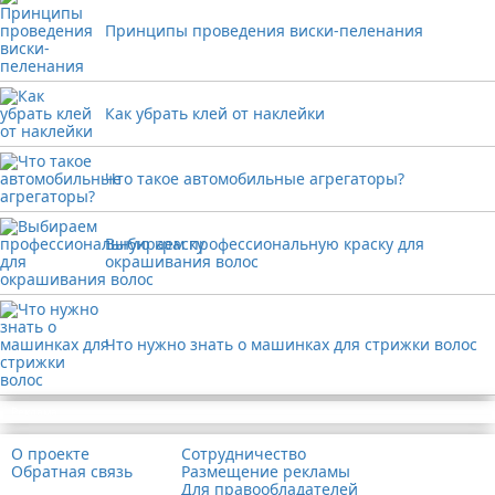
Принципы проведения виски-пеленания
Как убрать клей от наклейки
Что такое автомобильные агрегаторы?
Выбираем профессиональную краску для
окрашивания волос
Что нужно знать о машинках для стрижки волос
Реклама
О проекте
Сотрудничество
Обратная связь
Размещение рекламы
Для правообладателей