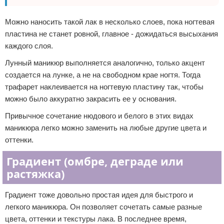
Можно наносить такой лак в несколько слоев, пока ногтевая
пластина не станет ровной, главное - дожидаться высыхания
каждого слоя.
Лунный маникюр выполняется аналогично, только акцент
создается на лунке, а не на свободном крае ногтя. Тогда
трафарет наклеивается на ногтевую пластину так, чтобы
можно было аккуратно закрасить ее у основания.
Привычное сочетание нюдового и белого в этих видах
маникюра легко можно заменить на любые другие цвета и
оттенки.
Градиент (омбре, деграде или
растяжка)
Градиент тоже довольно простая идея для быстрого и
легкого маникюра. Он позволяет сочетать самые разные
цвета, оттенки и текстуры лака. В последнее время,