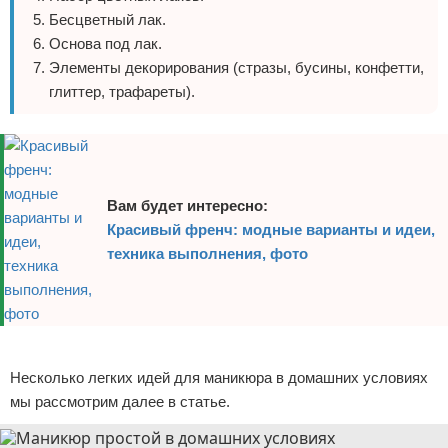
Бесцветный лак.
Основа под лак.
Элементы декорирования (стразы, бусины, конфетти,
глиттер, трафареты).
Вам будет интересно:
Красивый френч: модные варианты и идеи,
техника выполнения, фото
Реклама
Несколько легких идей для маникюра в домашних условиях
мы рассмотрим далее в статье.