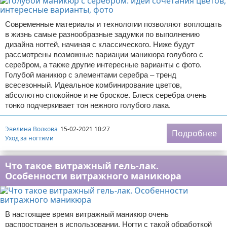
Современные материалы и технологии позволяют воплощать
в жизнь самые разнообразные задумки по выполнению
дизайна ногтей, начиная с классического. Ниже будут
рассмотрены возможные вариации маникюра голубого с
серебром, а также другие интересные варианты с фото.
Голубой маникюр с элементами серебра – тренд
всесезонный. Идеальное комбинирование цветов,
абсолютно спокойное и не броское. Блеск серебра очень
тонко подчеркивает тон нежного голубого лака.
Эвелина Волкова
15-02-2021 10:27
Подробнее
Уход за ногтями
Что такое витражный гель-лак.
Особенности витражного маникюра
В настоящее время витражный маникюр очень
распространен в использовании. Ногти с такой обработкой