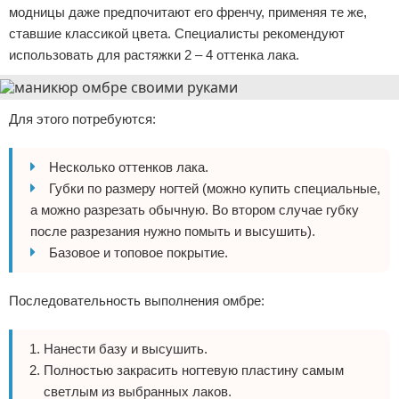
модницы даже предпочитают его френчу, применяя те же,
ставшие классикой цвета. Специалисты рекомендуют
использовать для растяжки 2 – 4 оттенка лака.
Для этого потребуются:
Несколько оттенков лака.
Губки по размеру ногтей (можно купить специальные,
а можно разрезать обычную. Во втором случае губку
после разрезания нужно помыть и высушить).
Базовое и топовое покрытие.
Последовательность выполнения омбре:
Нанести базу и высушить.
Полностью закрасить ногтевую пластину самым
светлым из выбранных лаков.