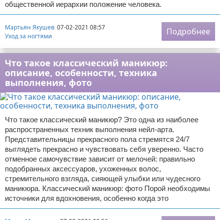
общественной иерархии положение человека.
Мартьян Якушев
07-02-2021 08:57
Подробнее
Уход за ногтями
Что такое классический маникюр:
описание, особенности, техника
выполнения, фото
Что такое классический маникюр? Это одна из наиболее
распространенных техник выполнения нейл-арта.
Представительницы прекрасного пола стремятся 24/7
выглядеть прекрасно и чувствовать себя уверенно. Часто
отменное самочувствие зависит от мелочей: правильно
подобранных аксессуаров, ухоженных волос,
стремительного взгляда, сияющей улыбки или чудесного
маникюра. Классический маникюр: фото Порой необходимы
источники для вдохновения, особенно когда это