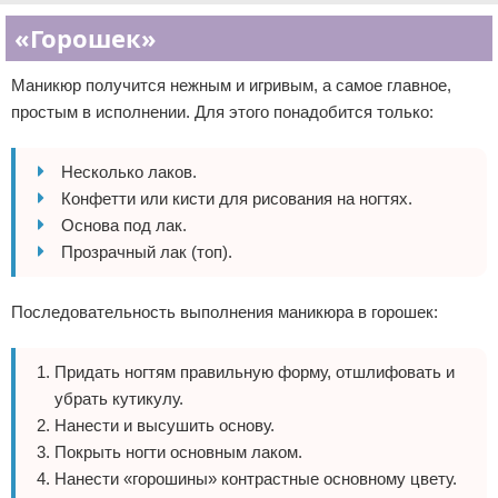
«Горошек»
Маникюр получится нежным и игривым, а самое главное,
простым в исполнении. Для этого понадобится только:
Несколько лаков.
Конфетти или кисти для рисования на ногтях.
Основа под лак.
Прозрачный лак (топ).
Последовательность выполнения маникюра в горошек:
Придать ногтям правильную форму, отшлифовать и
убрать кутикулу.
Нанести и высушить основу.
Покрыть ногти основным лаком.
Нанести «горошины» контрастные основному цвету.