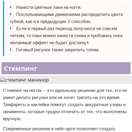
Нанести цветные лаки на ногти.
Похлопывающими движениями распределить цвета
губкой, как и в предыдущих 2 способах.
Если в первый раз переход получился не совсем
четким, то лаки можно нанести снова и пробовать пока
желаемый эффект не будет достигнут.
Готовый рисунок также закрепить топом.
Стемпинг
Стемпинг на ногтях – это идеальное решение для тех, кто не
умеет делать рисунки или не хочет тратить на это время.
Трафареты и наклейки помогут создать аккуратные узоры и
орнаменты, которые трудно отличить от тех, что выполнены
вручную.
Современные решения в нейл-арте позволяют создать