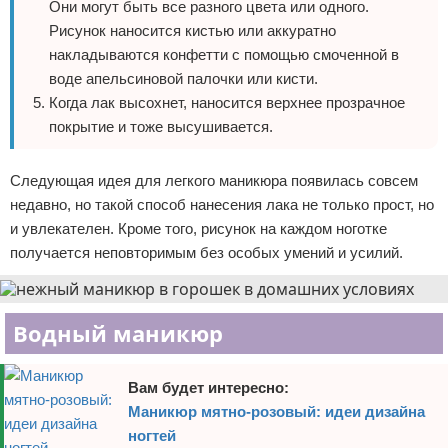
Они могут быть все разного цвета или одного.
Рисунок наносится кистью или аккуратно
накладываются конфетти с помощью смоченной в
воде апельсиновой палочки или кисти.
Когда лак высохнет, наносится верхнее прозрачное
покрытие и тоже высушивается.
Следующая идея для легкого маникюра появилась совсем
недавно, но такой способ нанесения лака не только прост, но
и увлекателен. Кроме того, рисунок на каждом ноготке
получается неповторимым без особых умений и усилий.
Водный маникюр
Вам будет интересно:
Маникюр мятно-розовый: идеи дизайна
ногтей