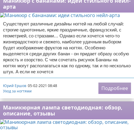
Маникюр с бананами: идеи стильного нейл-
арта
Существуют различные дизайны ногтей на любой случай:
строгие однотонные, яркие праздничные, французский, с
геометрией, со стразами… Однако если хочется чего-то
жизнерадостного и свежего, наиболее удачным выбором
будет изображение фруктов на ногтях. Особенно
выделяется среди других банан - он придает образу особую
яркость и озорство. С чем сочетать рисунок Бананы на
ногтях могут располагаться как по одному, так и по несколько
штук. А если не хочется
Юрий Ершов
05-02-2021 08:48
Подробнее
Уход за ногтями
Маникюрная лампа светодиодная: обзор,
описание, отзывы