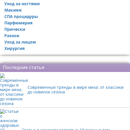
Уход за ногтями
Макияж
СПА процедуры
Парфюмерия
Прически
Разное
Уход за лицом
Хирургия
Реклама
Последние статьи
Современные тренды в мире меха: от классики
до новинок сезона
Статьи о женском здоровье: 10 важных тем,