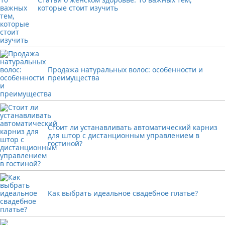
которые стоит изучить
Продажа натуральных волос: особенности и
преимущества
Стоит ли устанавливать автоматический карниз
для штор с дистанционным управлением в
гостиной?
Как выбрать идеальное свадебное платье?