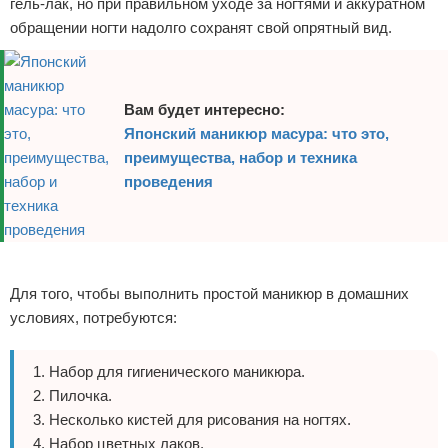
гель-лак, но при правильном уходе за ногтями и аккуратном
обращении ногти надолго сохранят свой опрятный вид.
Вам будет интересно:
Японский маникюр масура: что это,
преимущества, набор и техника
проведения
Реклама
Для того, чтобы выполнить простой маникюр в домашних
условиях, потребуются:
Набор для гигиенического маникюра.
Пилочка.
Несколько кистей для рисования на ногтях.
Набор цветных лаков.