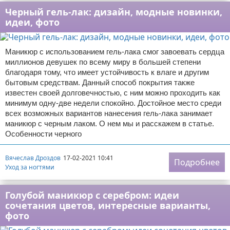
Черный гель-лак: дизайн, модные новинки,
идеи, фото
Маникюр с использованием гель-лака смог завоевать сердца
миллионов девушек по всему миру в большей степени
благодаря тому, что имеет устойчивость к влаге и другим
бытовым средствам. Данный способ покрытия также
известен своей долговечностью, с ним можно проходить как
минимум одну-две недели спокойно. Достойное место среди
всех возможных вариантов нанесения гель-лака занимает
маникюр с черным лаком. О нем мы и расскажем в статье.
Особенности черного
Вячеслав Дроздов
17-02-2021 10:41
Подробнее
Уход за ногтями
Голубой маникюр с серебром: идеи
сочетания цветов, интересные варианты,
фото