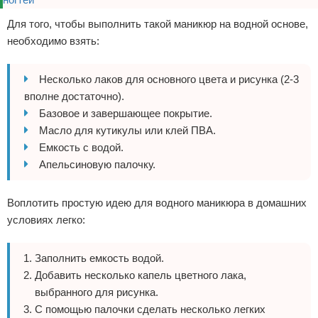
Для того, чтобы выполнить такой маникюр на водной основе,
необходимо взять:
Несколько лаков для основного цвета и рисунка (2-3
вполне достаточно).
Базовое и завершающее покрытие.
Масло для кутикулы или клей ПВА.
Емкость с водой.
Апельсиновую палочку.
Воплотить простую идею для водного маникюра в домашних
условиях легко:
Заполнить емкость водой.
Добавить несколько капель цветного лака,
выбранного для рисунка.
С помощью палочки сделать несколько легких