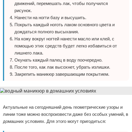
движений, перемешать лак, чтобы получился
рисунок.
Нанести на ногти базу и высушить.
Покрыть каждый ноготь лаком основного цвета и
дождаться полного высыхания.
На кожу вокруг ногтей нанести масло или клей, с
помощью этих средств будет легко избавиться от
лишнего лака.
Окунать каждый палец в воду поочередно.
После того, как лак высохнет, убрать излишки.
Закрепить маникюр завершающим покрытием.
Реклама
Актуальные на сегодняшний день геометрические узоры и
линии тоже можно воспроизвести даже без особых умений, в
домашних условиях. Для этого могут пригодиться: