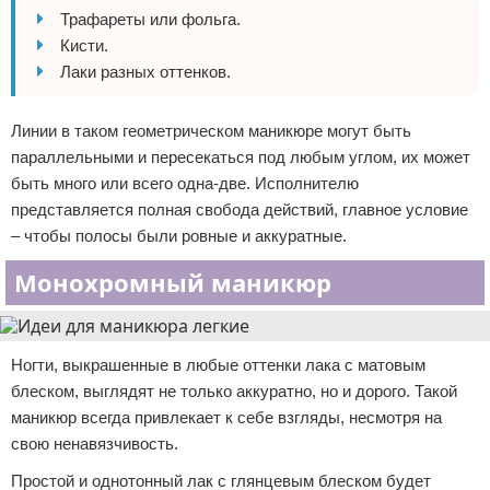
Трафареты или фольга.
Кисти.
Лаки разных оттенков.
Линии в таком геометрическом маникюре могут быть
параллельными и пересекаться под любым углом, их может
быть много или всего одна-две. Исполнителю
представляется полная свобода действий, главное условие
– чтобы полосы были ровные и аккуратные.
Монохромный маникюр
Ногти, выкрашенные в любые оттенки лака с матовым
блеском, выглядят не только аккуратно, но и дорого. Такой
маникюр всегда привлекает к себе взгляды, несмотря на
свою ненавязчивость.
Простой и однотонный лак с глянцевым блеском будет