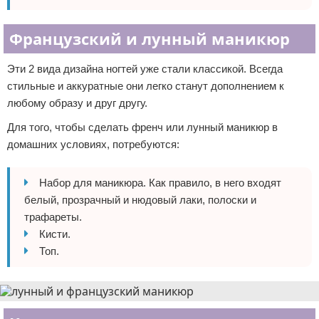
Французский и лунный маникюр
Эти 2 вида дизайна ногтей уже стали классикой. Всегда
стильные и аккуратные они легко станут дополнением к
любому образу и друг другу.
Для того, чтобы сделать френч или лунный маникюр в
домашних условиях, потребуются:
Набор для маникюра. Как правило, в него входят
белый, прозрачный и нюдовый лаки, полоски и
трафареты.
Кисти.
Топ.