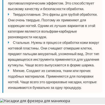
противоаллергическим эффектом. Это способствует
высокому качеству и безопасности обработки.
Твердосплавные. Это фрезы для грубой обработки.
Они очень твердые. Поэтому их применяют для
коррекции ногтей. Одним из лучших вариантов в этой
категории являются вольфрам-карбидные
разновидности насадок.
Стальные. Нужны в процессе обработки кожи вокруг
ногтевой пластины. Они счищают отмершие клетки,
придают пальцам аккуратный, ухоженный вид. Этот тип
вращающегося инструмента применяется для удаления
кутикулы. Чаще всего выпускаются в форме шарика.
Мягкие. Создают из силикона, ткани или прочих
подобных материалов. Применяются для полировки
ногтей. Чаще всего это одноразовые насадки, которые
изнашиваются буквально за одну процедуру.