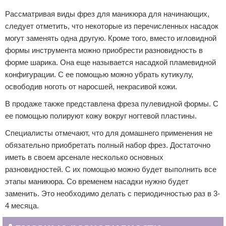
Рассматривая виды фрез для маникюра для начинающих,
следует отметить, что некоторые из перечисленных насадок
могут заменять одна другую. Кроме того, вместо игловидной
формы инструмента можно приобрести разновидность в
форме шарика. Она еще называется насадкой пламевидной
конфигурации. С ее помощью можно убрать кутикулу,
освободив ноготь от наросшей, некрасивой кожи.
В продаже также представлена фреза пулевидной формы. С
ее помощью полируют кожу вокруг ногтевой пластины.
Специалисты отмечают, что для домашнего применения не
обязательно приобретать полный набор фрез. Достаточно
иметь в своем арсенале несколько основных
разновидностей. С их помощью можно будет выполнить все
этапы маникюра. Со временем насадки нужно будет
заменить. Это необходимо делать с периодичностью раз в 3-
4 месяца.