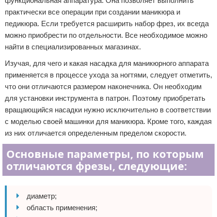
функциональная аппаратура. Она позволяет выполнить
практически все операции при создании маникюра и
педикюра. Если требуется расширить набор фрез, их всегда
можно приобрести по отдельности. Все необходимое можно
найти в специализированных магазинах.
Изучая, для чего и какая насадка для маникюрного аппарата
применяется в процессе ухода за ногтями, следует отметить,
что они отличаются размером наконечника. Он необходим
для установки инструмента в патрон. Поэтому приобретать
вращающийся насадки нужно исключительно в соответствии
с моделью своей машинки для маникюра. Кроме того, каждая
из них отличается определенным пределом скорости.
Основные параметры, по которым
отличаются фрезы, следующие:
диаметр;
область применения;