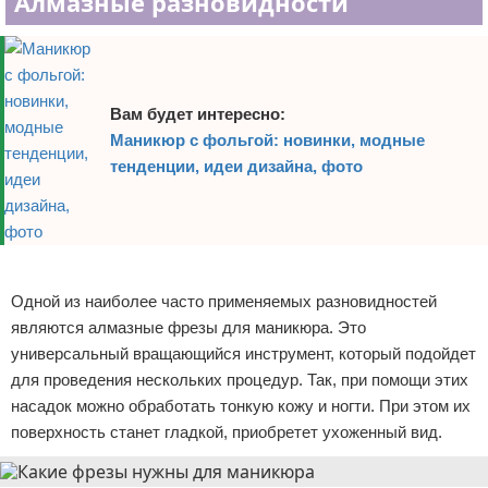
Алмазные разновидности
Вам будет интересно:
Маникюр с фольгой: новинки, модные
тенденции, идеи дизайна, фото
Реклама
Одной из наиболее часто применяемых разновидностей
являются алмазные фрезы для маникюра. Это
универсальный вращающийся инструмент, который подойдет
для проведения нескольких процедур. Так, при помощи этих
насадок можно обработать тонкую кожу и ногти. При этом их
поверхность станет гладкой, приобретет ухоженный вид.