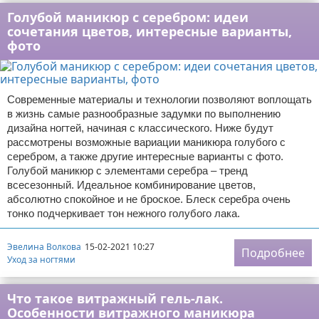
Голубой маникюр с серебром: идеи
сочетания цветов, интересные варианты,
фото
Современные материалы и технологии позволяют воплощать
в жизнь самые разнообразные задумки по выполнению
дизайна ногтей, начиная с классического. Ниже будут
рассмотрены возможные вариации маникюра голубого с
серебром, а также другие интересные варианты с фото.
Голубой маникюр с элементами серебра – тренд
всесезонный. Идеальное комбинирование цветов,
абсолютно спокойное и не броское. Блеск серебра очень
тонко подчеркивает тон нежного голубого лака.
Эвелина Волкова
15-02-2021 10:27
Подробнее
Уход за ногтями
Что такое витражный гель-лак.
Особенности витражного маникюра