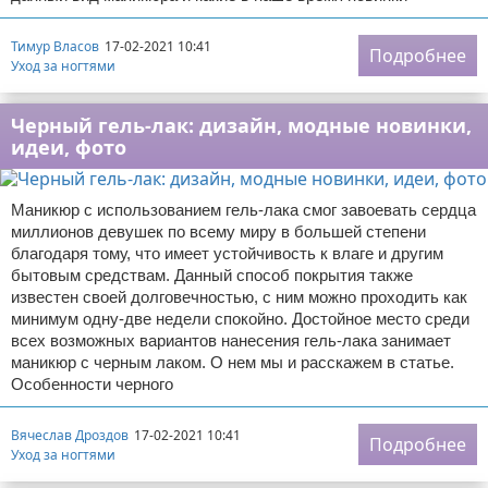
Тимур Власов
17-02-2021 10:41
Подробнее
Уход за ногтями
Черный гель-лак: дизайн, модные новинки,
идеи, фото
Маникюр с использованием гель-лака смог завоевать сердца
миллионов девушек по всему миру в большей степени
благодаря тому, что имеет устойчивость к влаге и другим
бытовым средствам. Данный способ покрытия также
известен своей долговечностью, с ним можно проходить как
минимум одну-две недели спокойно. Достойное место среди
всех возможных вариантов нанесения гель-лака занимает
маникюр с черным лаком. О нем мы и расскажем в статье.
Особенности черного
Вячеслав Дроздов
17-02-2021 10:41
Подробнее
Уход за ногтями