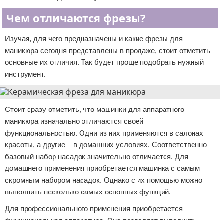
Чем отличаются фрезы?
Изучая, для чего предназначены и какие фрезы для
маникюра сегодня представлены в продаже, стоит отметить
основные их отличия. Так будет проще подобрать нужный
инструмент.
Стоит сразу отметить, что машинки для аппаратного
маникюра изначально отличаются своей
функциональностью. Одни из них применяются в салонах
красоты, а другие – в домашних условиях. Соответственно
базовый набор насадок значительно отличается. Для
домашнего применения приобретается машинка с самым
скромным набором насадок. Однако с их помощью можно
выполнить несколько самых основных функций.
Для профессионального применения приобретается