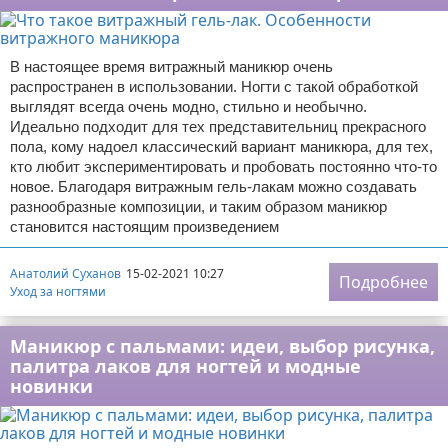
В настоящее время витражный маникюр очень
распространен в использовании. Ногти с такой обработкой
выглядят всегда очень модно, стильно и необычно.
Идеально подходит для тех представительниц прекрасного
пола, кому надоел классический вариант маникюра, для тех,
кто любит экспериментировать и пробовать постоянно что-то
новое. Благодаря витражным гель-лакам можно создавать
разнообразные композиции, и таким образом маникюр
становится настоящим произведением
Анатолий Суханов
15-02-2021 10:27
Подробнее
Уход за ногтями
Маникюр с пальмами: идеи, выбор рисунка,
палитра лаков для ногтей и модные
новинки