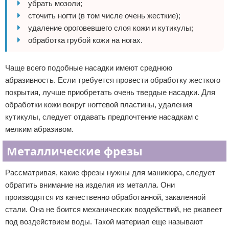
убрать мозоли;
сточить ногти (в том числе очень жесткие);
удаление ороговевшего слоя кожи и кутикулы;
обработка грубой кожи на ногах.
Чаще всего подобные насадки имеют среднюю
абразивность. Если требуется провести обработку жесткого
покрытия, лучше приобретать очень твердые насадки. Для
обработки кожи вокруг ногтевой пластины, удаления
кутикулы, следует отдавать предпочтение насадкам с
мелким абразивом.
Металлические фрезы
Рассматривая, какие фрезы нужны для маникюра, следует
обратить внимание на изделия из металла. Они
производятся из качественно обработанной, закаленной
стали. Она не боится механических воздействий, не ржавеет
под воздействием воды. Такой материал еще называют