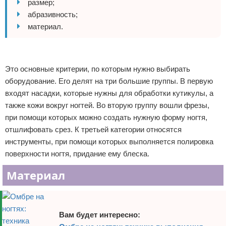
размер;
абразивность;
материал.
Реклама
Это основные критерии, по которым нужно выбирать
оборудование. Его делят на три большие группы. В первую
входят насадки, которые нужны для обработки кутикулы, а
также кожи вокруг ногтей. Во вторую группу вошли фрезы,
при помощи которых можно создать нужную форму ногтя,
отшлифовать срез. К третьей категории относятся
инструменты, при помощи которых выполняется полировка
поверхности ногтя, придание ему блеска.
Материал
Вам будет интересно: