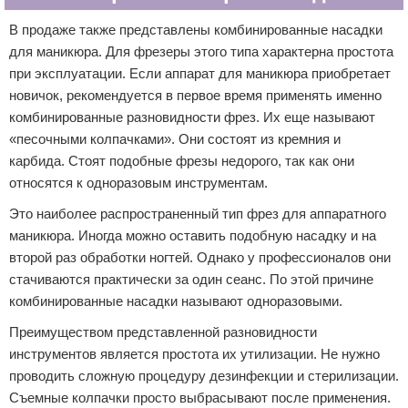
В продаже также представлены комбинированные насадки
для маникюра. Для фрезеры этого типа характерна простота
при эксплуатации. Если аппарат для маникюра приобретает
новичок, рекомендуется в первое время применять именно
комбинированные разновидности фрез. Их еще называют
«песочными колпачками». Они состоят из кремния и
карбида. Стоят подобные фрезы недорого, так как они
относятся к одноразовым инструментам.
Это наиболее распространенный тип фрез для аппаратного
маникюра. Иногда можно оставить подобную насадку и на
второй раз обработки ногтей. Однако у профессионалов они
стачиваются практически за один сеанс. По этой причине
комбинированные насадки называют одноразовыми.
Преимуществом представленной разновидности
инструментов является простота их утилизации. Не нужно
проводить сложную процедуру дезинфекции и стерилизации.
Съемные колпачки просто выбрасывают после применения.