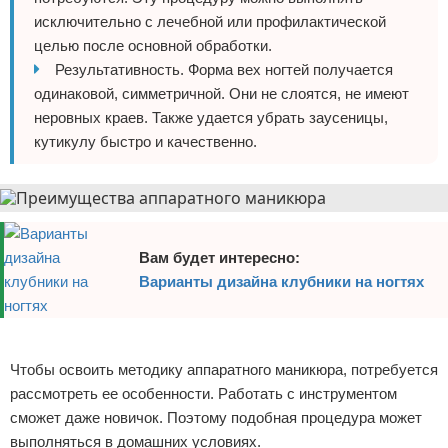
исключительно с лечебной или профилактической
целью после основной обработки.
Результативность. Форма вех ногтей получается
одинаковой, симметричной. Они не слоятся, не имеют
неровных краев. Также удается убрать заусеницы,
кутикулу быстро и качественно.
Вам будет интересно:
Варианты дизайна клубники на ногтях
Реклама
Чтобы освоить методику аппаратного маникюра, потребуется
рассмотреть ее особенности. Работать с инструментом
сможет даже новичок. Поэтому подобная процедура может
выполняться в домашних условиях.