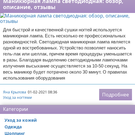
Маникюрная лампа светодиодная: обзор,
описание, отзывы
Для быстрой и качественной сушки ногтей используется
маникюрная лампа. Есть несколько ее профессиональных
разновидностей. Светодиодная маникюрная лампа является
одной из востребованных. Устройство позволяет наносить
гель-лак или шеллак, причем время процедуры уменьшается
в разы. Благодаря выделению светодиодными лампочками
излучения высыхание осуществляется за 10-50 секунд. На
весь маникюр будет потрачено около 30 минут. О правилах
использования оборудования
Яна Крылова
01-02-2021 08:36
Подробнее
Уход за ногтями
Категории
Уход за кожей
Одежда
Шоппинг