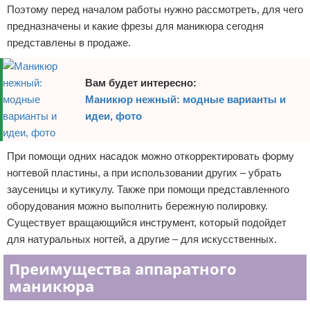
Поэтому перед началом работы нужно рассмотреть, для чего
предназначены и какие фрезы для маникюра сегодня
представлены в продаже.
Вам будет интересно:
Маникюр нежный: модные варианты и
идеи, фото
При помощи одних насадок можно откорректировать форму
ногтевой пластины, а при использовании других – убрать
заусеницы и кутикулу. Также при помощи представленного
оборудования можно выполнить бережную полировку.
Существует вращающийся инструмент, который подойдет
для натуральных ногтей, а другие – для искусственных.
Преимущества аппаратного
маникюра