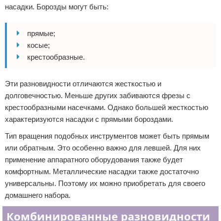
насадки. Борозды могут быть:
прямые;
косые;
крестообразные.
Эти разновидности отличаются жесткостью и
долговечностью. Меньше других забиваются фрезы с
крестообразными насечками. Однако большей жесткостью
характеризуются насадки с прямыми бороздами.
Тип вращения подобных инструментов может быть прямым
или обратным. Это особенно важно для левшей. Для них
применение аппаратного оборудования также будет
комфортным. Металлические насадки также достаточно
универсальны. Поэтому их можно приобретать для своего
домашнего набора.
Комбинированные разновидности