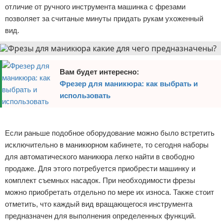
отличие от ручного инструмента машинка с фрезами
позволяет за считаные минуты придать рукам ухоженный
вид.
Вам будет интересно:
Фрезер для маникюра: как выбрать и
использовать
Реклама
Если раньше подобное оборудование можно было встретить
исключительно в маникюрном кабинете, то сегодня наборы
для автоматического маникюра легко найти в свободно
продаже. Для этого потребуется приобрести машинку и
комплект съемных насадок. При необходимости фрезы
можно приобретать отдельно по мере их износа. Также стоит
отметить, что каждый вид вращающегося инструмента
предназначен для выполнения определенных функций.