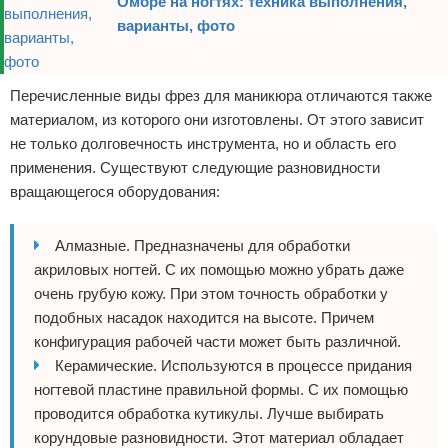
Омбре на ногтях: техника выполнения,
варианты, фото
Перечисленные виды фрез для маникюра отличаются также
материалом, из которого они изготовлены. От этого зависит
не только долговечность инструмента, но и область его
применения. Существуют следующие разновидности
вращающегося оборудования:
Алмазные. Предназначены для обработки
акриловых ногтей. С их помощью можно убрать даже
очень грубую кожу. При этом точность обработки у
подобных насадок находится на высоте. Причем
конфигурация рабочей части может быть различной.
Керамические. Используются в процессе придания
ногтевой пластине правильной формы. С их помощью
проводится обработка кутикулы. Лучше выбирать
корундовые разновидности. Этот материал обладает