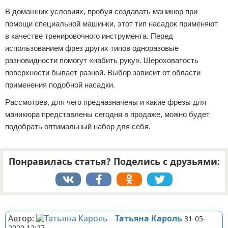
В домашних условиях, пробуя создавать маникюр при
помощи специальной машинки, этот тип насадок применяют
в качестве тренировочного инструмента. Перед
использованием фрез других типов одноразовые
разновидности помогут «набить руку». Шероховатость
поверхности бывает разной. Выбор зависит от области
применения подобной насадки.
Рассмотрев, для чего предназначены и какие фрезы для
маникюра представлены сегодня в продаже, можно будет
подобрать оптимальный набор для себя.
Понравилась статья? Поделись с друзьями:
Реклама
Автор:
Татьяна Кароль
31-05-
2020 12:27