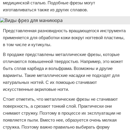
медицинской сталью. Подобные фрезы могут
изготавливаться также из других сплавов.
Представленная разновидность вращающегося инструмента
применяется для обработки кожи вокруг ногтевой пластины,
в том числе и кутикулы.
В продаже представлены металлические фрезы, которые
отличаются повышенной твердостью. Например, это может
быть сплав карбида и вольфрама. Возможны и другие
варианты. Такие металлические насадки не подходят для
натуральных ногтей. С их помощью стачивают
искусственные акриловые ногти.
Стоит отметить, что металлические фрезы не стачивают
поверхность, а срезают тонкий слой. Практически они
снимают стружку. Поэтому в процессе их эксплуатации не
появляется пыли. Вместо нее, образуется очень мелкая
стружка. Поэтому важно правильно выбирать форму