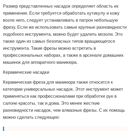
Размер представленных насадок определяет область их
применения. Если требуется обработать кутикулу и кожу
возле него, следует устанавливать в патрон небольшую
фрезу. Если же использовать самые крупные разновидности
подобного инструмента, можно будет удалить мозоли. Это
также один из самых безопасных типов вращающегося
инструмента. Такие фрезы можно встретить в
профессиональных наборах, а также в арсенале домашних
машинок для аппаратного маникюра.
Керамические насадки
Керамическая фреза для маникюра также относится к
категории универсальных насадок. Этот инструмент может
применяться как профессионалами при обработке рук в
салоне красоты, так и дома. Это менее жесткие
разновидности насадок, чем алмазные фрезы. С их помощь
можно сделать следующее: