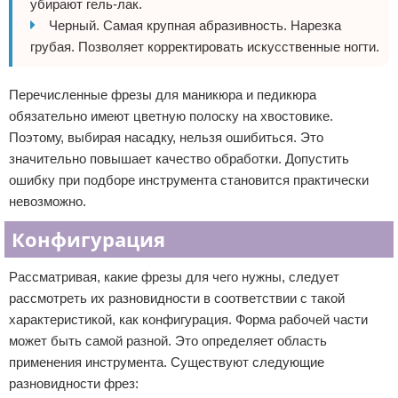
убирают гель-лак.
Черный. Самая крупная абразивность. Нарезка
грубая. Позволяет корректировать искусственные ногти.
Перечисленные фрезы для маникюра и педикюра
обязательно имеют цветную полоску на хвостовике.
Поэтому, выбирая насадку, нельзя ошибиться. Это
значительно повышает качество обработки. Допустить
ошибку при подборе инструмента становится практически
невозможно.
Конфигурация
Рассматривая, какие фрезы для чего нужны, следует
рассмотреть их разновидности в соответствии с такой
характеристикой, как конфигурация. Форма рабочей части
может быть самой разной. Это определяет область
применения инструмента. Существуют следующие
разновидности фрез: