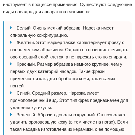
инструмент в процессе применения. Существуют следующие
виды насадок для аппаратного маникюра:
Белый. Очень мелкий абразив. Нарезка имеет
спиральную конфигурацию.
Желтый. Этот маркер также характеризует фрезу с
очень мелким абразивом. Однако он позволяет счищать
ороговевший слой клеток, а не нарезать его по спирали.
Красный. Размер абразива немного крупнее, чем у
первых двух категорий насадок. Такие фрезы
применяются как для обработки кожи, так и самих
ногтей.
Синий. Средний размер. Нарезка имеет
прямопоперечный вид. Этот тип фрез предназначен для
удаления кутикулы.
Зеленый. Абразив довольно крупный. Он позволяет
удалить ороговевшую кожу (в том числе на ногах). Если
такая насадка изготовлена из керамики, с ее помощью