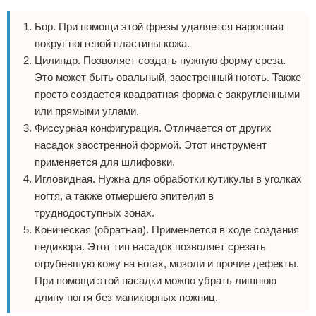
Бор. При помощи этой фрезы удаляется наросшая
вокруг ногтевой пластины кожа.
Цилиндр. Позволяет создать нужную форму среза.
Это может быть овальный, заостренный ноготь. Также
просто создается квадратная форма с закругленными
или прямыми углами.
Фиссурная конфигурация. Отличается от других
насадок заостренной формой. Этот инструмент
применяется для шлифовки.
Игловидная. Нужна для обработки кутикулы в уголках
ногтя, а также отмершего эпителия в
труднодоступных зонах.
Коническая (обратная). Применяется в ходе создания
педикюра. Этот тип насадок позволяет срезать
огрубевшую кожу на ногах, мозоли и прочие дефекты.
При помощи этой насадки можно убрать лишнюю
длину ногтя без маникюрных ножниц.