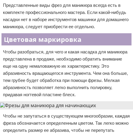
Представленные виды фрез для маникюра всегда есть в
комплекте профессионального мастера. Если какой-нибудь
насадки нет в наборе инструментов машинки для домашнего
маникюра, следует приобрести ее отдельно.
Цветовая маркировка
Чтобы разобраться, для чего и какая насадка для маникюра
представлена в продаже, необходимо обратить внимание
еще на одну немаловажную их характеристику. Это
абразивность вращающегося инструмента. Чем она больше,
тем грубее будет обработка при помощи фрезы. Мелкая
абразивность позволяет легко выполнить полировку,
придавая ногтевой пластине блеск.
Чтобы не запутаться в существующем многообразии, каждая
фреза обозначается определенным цветом. Так легко можно
определить размер ее абразива, чтобы не перепутать