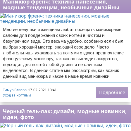
Маникюр френч: техника нанесения,
модные тенденции, необычные дизайны
Многие девушки и женщины любят посещать маникюрные
салоны для поддержания своих ногтей в чистом и
безупречном виде. Это весьма удобно, особенно если был
выбран хороший мастер, знающий свое дело. Часто
любительницы ухаживать за ногтями отдают предпочтение
французскому маникюру, так как он выглядит аккуратно,
подходит для ногтей любой длины и не слишком
выделяется. В данной статье мы рассмотрим, как возник
данный вид маникюра и какие в наше время новинки
Тимур Власов
17-02-2021 10:41
Подробнее
Уход за ногтями
Черный гель-лак: дизайн, модные новинки,
идеи, фото