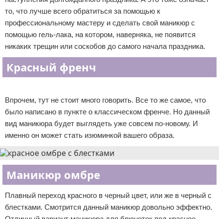
то, что лучше всего обратиться за помощью к
профессиональному мастеру и сделать свой маникюр с
помощью гель-лака, на котором, наверняка, не появится
никаких трещин или соскобов до самого начала праздника.
Красный френч
Реклама
Впрочем, тут не стоит много говорить. Все то же самое, что
было написано в пункте о классическом френче. Но данный
вид маникюра будет выглядеть уже совсем по-новому. И
именно он может стать изюминкой вашего образа.
Маникюр омбре
Плавный переход красного в черный цвет, или же в черный с
блестками. Смотрится данный маникюр довольно эффектно.
Отличный вариант маникюра для брюнеток под красное