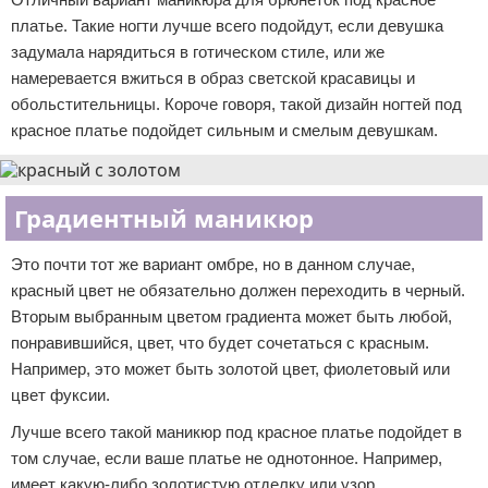
платье. Такие ногти лучше всего подойдут, если девушка
задумала нарядиться в готическом стиле, или же
намеревается вжиться в образ светской красавицы и
обольстительницы. Короче говоря, такой дизайн ногтей под
красное платье подойдет сильным и смелым девушкам.
Градиентный маникюр
Это почти тот же вариант омбре, но в данном случае,
красный цвет не обязательно должен переходить в черный.
Вторым выбранным цветом градиента может быть любой,
понравившийся, цвет, что будет сочетаться с красным.
Например, это может быть золотой цвет, фиолетовый или
цвет фуксии.
Лучше всего такой маникюр под красное платье подойдет в
том случае, если ваше платье не однотонное. Например,
имеет какую-либо золотистую отделку или узор,