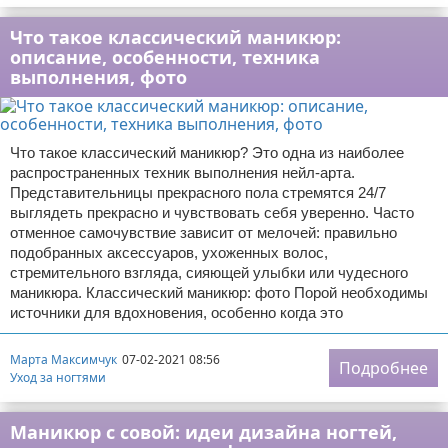
Что такое классический маникюр:
описание, особенности, техника
выполнения, фото
Что такое классический маникюр? Это одна из наиболее
распространенных техник выполнения нейл-арта.
Представительницы прекрасного пола стремятся 24/7
выглядеть прекрасно и чувствовать себя уверенно. Часто
отменное самочувствие зависит от мелочей: правильно
подобранных аксессуаров, ухоженных волос,
стремительного взгляда, сияющей улыбки или чудесного
маникюра. Классический маникюр: фото Порой необходимы
источники для вдохновения, особенно когда это
Марта Максимчук
07-02-2021 08:56
Подробнее
Уход за ногтями
Маникюр с совой: идеи дизайна ногтей,