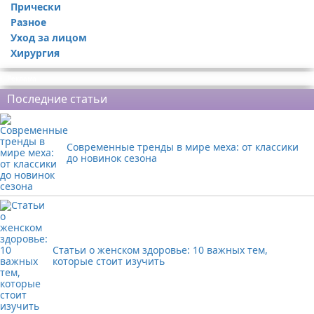
Прически
Разное
Уход за лицом
Хирургия
Реклама
Последние статьи
Современные тренды в мире меха: от классики
до новинок сезона
Статьи о женском здоровье: 10 важных тем,
которые стоит изучить