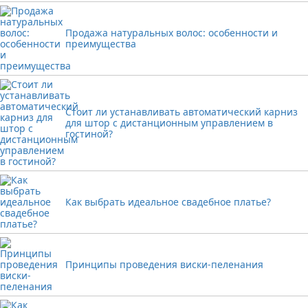
Продажа натуральных волос: особенности и
преимущества
Стоит ли устанавливать автоматический карниз
для штор с дистанционным управлением в
гостиной?
Как выбрать идеальное свадебное платье?
Принципы проведения виски-пеленания