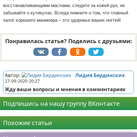
восстанавливающими маслами, следите за кожей рук, не
забывайте о кутикулах. Всегда помните о том, что главный
залог хорошего маникюра – это здоровье ваших ногтей!
Понравилась статья? Поделись с друзьями:
Реклама
Автор:
Лидия Бердинских
27-09-2020 20:27
Жду ваши вопросы и мнения в комментариях
Подпишись на нашу группу ВКонтакте
Реклама
Похожие статьи