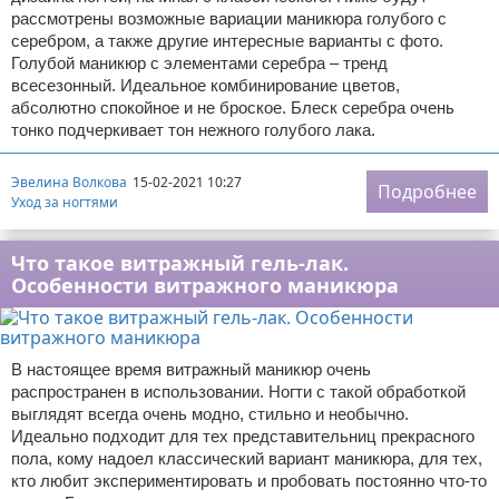
рассмотрены возможные вариации маникюра голубого с
серебром, а также другие интересные варианты с фото.
Голубой маникюр с элементами серебра – тренд
всесезонный. Идеальное комбинирование цветов,
абсолютно спокойное и не броское. Блеск серебра очень
тонко подчеркивает тон нежного голубого лака.
Эвелина Волкова
15-02-2021 10:27
Подробнее
Уход за ногтями
Что такое витражный гель-лак.
Особенности витражного маникюра
В настоящее время витражный маникюр очень
распространен в использовании. Ногти с такой обработкой
выглядят всегда очень модно, стильно и необычно.
Идеально подходит для тех представительниц прекрасного
пола, кому надоел классический вариант маникюра, для тех,
кто любит экспериментировать и пробовать постоянно что-то