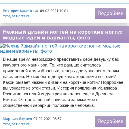
Виктория Каменских
09-02-2021 10:01
Подробнее
Уход за ногтями
Нежный дизайн ногтей на короткие ногти:
модные идеи и варианты, фото
В наше время невозможно представить себе девушку без
аккуратного маникюра. То, что раньше считалось
привилегией для избранных, теперь доступно всем слоям
населения. Но как быть девушкам с короткими ногтями?
Какой бывает нежный дизайн на короткие ногти? Подробнее
вы узнаете из этой статьи. История появления маникюра
Развитие ногтевой индустрии началось еще в Древнем
Египте. От цвета ногтей зависело занимаемое в
общественной иерархии положение человека.
Мартьян Якушев
07-02-2021 08:57
Подробнее
Уход за ногтями