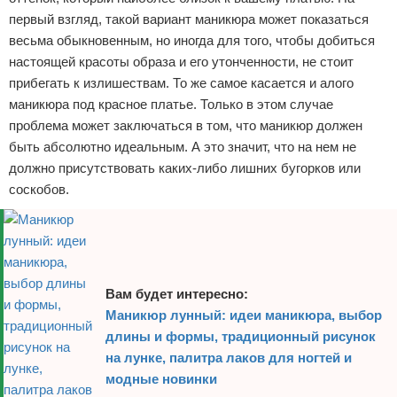
первый взгляд, такой вариант маникюра может показаться
весьма обыкновенным, но иногда для того, чтобы добиться
настоящей красоты образа и его утонченности, не стоит
прибегать к излишествам. То же самое касается и алого
маникюра под красное платье. Только в этом случае
проблема может заключаться в том, что маникюр должен
быть абсолютно идеальным. А это значит, что на нем не
должно присутствовать каких-либо лишних бугорков или
соскобов.
Вам будет интересно:
Маникюр лунный: идеи маникюра, выбор
длины и формы, традиционный рисунок
на лунке, палитра лаков для ногтей и
модные новинки