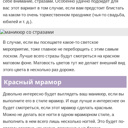
себе внимание, стразами. Особенно удачно подойдет для
вас этот вариант в том случае, если вам предстоит блистать
на каком-то очень торжественном празднике (чья-то свадьба,
юбилей и т. д.).
В случае, если вы посещаете какое-то светское
мероприятие, тоже главное не переборщить с этим самым
лоском. Лучше всего стразы будут смотреться на красном
матовом фоне. Матовость цветов тут же делает внешний вид
этого цвета в несколько раз дороже.
Красный мрамор
Довольно интересно будет выглядеть ваш маникюр, если вы
выполните его в стиле мрамор. И еще лучше и интереснее он
будет смотреться, если этот мрамор сделать красным.
Можно не делать все ногти в одном мраморном стиле, а
выполнить в нем всего лишь несколько ногтей. Это будет по-