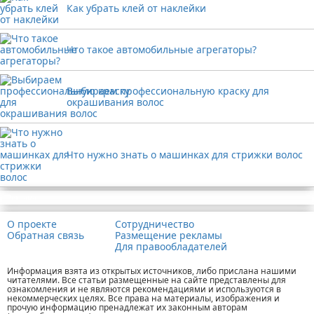
Как убрать клей от наклейки
Что такое автомобильные агрегаторы?
Выбираем профессиональную краску для
окрашивания волос
Что нужно знать о машинках для стрижки волос
Реклама
О проекте
Сотрудничество
Обратная связь
Размещение рекламы
Для правообладателей
Информация взята из открытых источников, либо прислана нашими
читателями. Все статьи размещенные на сайте представлены для
ознакомления и не являются рекомендациями и используются в
некоммерческих целях. Все права на материалы, изображения и
прочую информацию пренадлежат их законным авторам