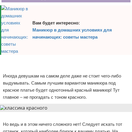
Вам будет интересно:
Маникюр в домашних условиях для
начинающих: советы мастера
Реклама
Реклама
Иногда девушкам на самом деле даже не стоит чего-либо
выдумывать. Самым лучшим вариантом маникюра под
красное платье будет однотонный красный маникюр! Тут
главное – не прогадать с тоном красного.
Реклама
Но ведь и в этом ничего сложного нет! Следует искать тот
оттенок, который наиболее близок к вашему платью. На