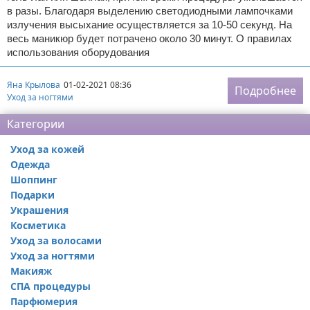
в разы. Благодаря выделению светодиодными лампочками
излучения высыхание осуществляется за 10-50 секунд. На
весь маникюр будет потрачено около 30 минут. О правилах
использования оборудования
Яна Крылова
01-02-2021 08:36
Подробнее
Уход за ногтями
Категории
Уход за кожей
Одежда
Шоппинг
Подарки
Украшения
Косметика
Уход за волосами
Уход за ногтями
Макияж
СПА процедуры
Парфюмерия