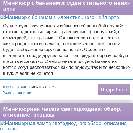
Маникюр с бананами: идеи стильного нейл-
арта
Существуют различные дизайны ногтей на любой случай:
строгие однотонные, яркие праздничные, французский, с
геометрией, со стразами… Однако если хочется чего-то
жизнерадостного и свежего, наиболее удачным выбором
будет изображение фруктов на ногтях. Особенно
выделяется среди других банан - он придает образу особую
яркость и озорство. С чем сочетать рисунок Бананы на
ногтях могут располагаться как по одному, так и по несколько
штук. А если не хочется
Юрий Ершов
05-02-2021 08:48
Подробнее
Уход за ногтями
Маникюрная лампа светодиодная: обзор,
описание, отзывы