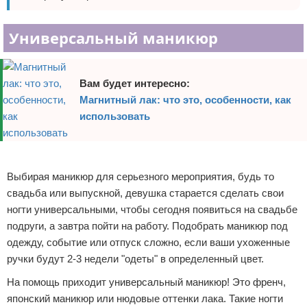
Универсальный маникюр
Вам будет интересно:
Магнитный лак: что это, особенности, как
использовать
Реклама
Выбирая маникюр для серьезного мероприятия, будь то
свадьба или выпускной, девушка старается сделать свои
ногти универсальными, чтобы сегодня появиться на свадьбе
подруги, а завтра пойти на работу. Подобрать маникюр под
одежду, событие или отпуск сложно, если ваши ухоженные
ручки будут 2-3 недели "одеты" в определенный цвет.
На помощь приходит универсальный маникюр! Это френч,
японский маникюр или нюдовые оттенки лака. Такие ногти