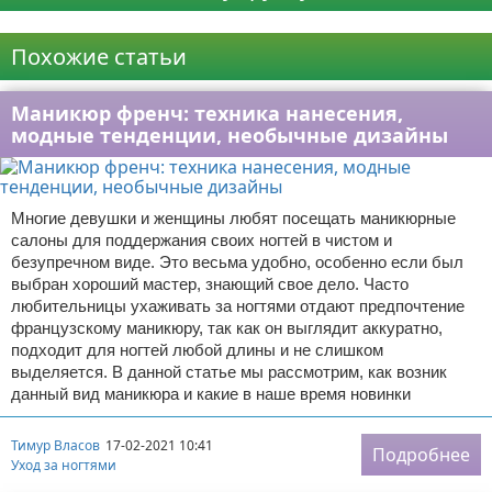
Реклама
Похожие статьи
Маникюр френч: техника нанесения,
модные тенденции, необычные дизайны
Многие девушки и женщины любят посещать маникюрные
салоны для поддержания своих ногтей в чистом и
безупречном виде. Это весьма удобно, особенно если был
выбран хороший мастер, знающий свое дело. Часто
любительницы ухаживать за ногтями отдают предпочтение
французскому маникюру, так как он выглядит аккуратно,
подходит для ногтей любой длины и не слишком
выделяется. В данной статье мы рассмотрим, как возник
данный вид маникюра и какие в наше время новинки
Тимур Власов
17-02-2021 10:41
Подробнее
Уход за ногтями