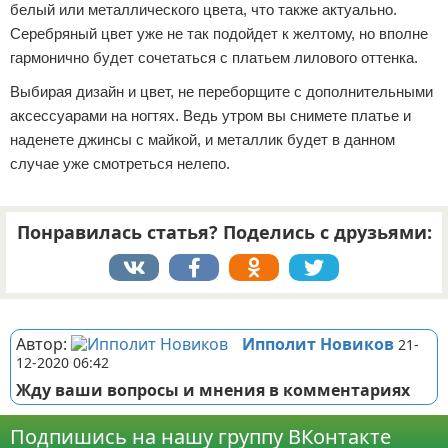
белый или металлического цвета, что также актуально.
Серебряный цвет уже не так подойдет к желтому, но вполне
гармонично будет сочетаться с платьем лилового оттенка.
Выбирая дизайн и цвет, не переборщите с дополнительными
аксессуарами на ногтях. Ведь утром вы снимете платье и
наденете джинсы с майкой, и металлик будет в данном
случае уже смотреться нелепо.
Понравилась статья? Поделись с друзьями:
Реклама
Автор:
Ипполит Новиков
21-
12-2020 06:42
Жду ваши вопросы и мнения в комментариях
Подпишись на нашу группу ВКонтакте