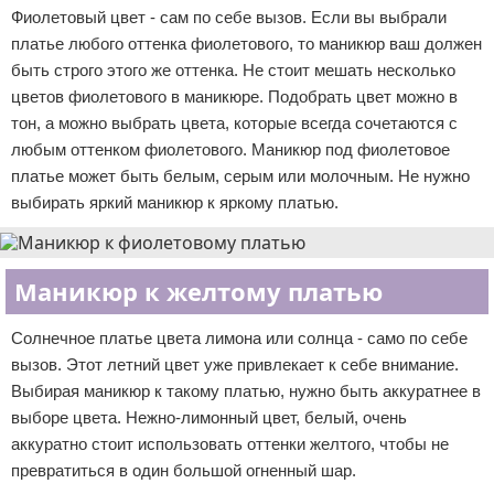
Фиолетовый цвет - сам по себе вызов. Если вы выбрали
платье любого оттенка фиолетового, то маникюр ваш должен
быть строго этого же оттенка. Не стоит мешать несколько
цветов фиолетового в маникюре. Подобрать цвет можно в
тон, а можно выбрать цвета, которые всегда сочетаются с
любым оттенком фиолетового. Маникюр под фиолетовое
платье может быть белым, серым или молочным. Не нужно
выбирать яркий маникюр к яркому платью.
Маникюр к желтому платью
Солнечное платье цвета лимона или солнца - само по себе
вызов. Этот летний цвет уже привлекает к себе внимание.
Выбирая маникюр к такому платью, нужно быть аккуратнее в
выборе цвета. Нежно-лимонный цвет, белый, очень
аккуратно стоит использовать оттенки желтого, чтобы не
превратиться в один большой огненный шар.