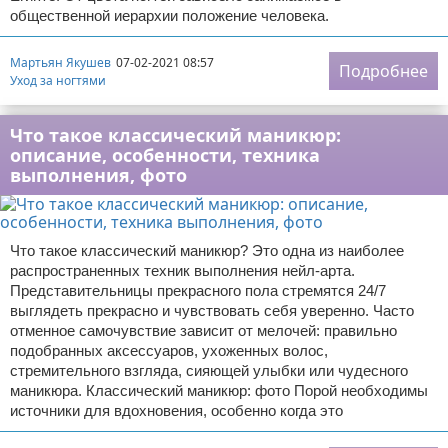
общественной иерархии положение человека.
Мартьян Якушев
07-02-2021 08:57
Подробнее
Уход за ногтями
Что такое классический маникюр:
описание, особенности, техника
выполнения, фото
Что такое классический маникюр? Это одна из наиболее
распространенных техник выполнения нейл-арта.
Представительницы прекрасного пола стремятся 24/7
выглядеть прекрасно и чувствовать себя уверенно. Часто
отменное самочувствие зависит от мелочей: правильно
подобранных аксессуаров, ухоженных волос,
стремительного взгляда, сияющей улыбки или чудесного
маникюра. Классический маникюр: фото Порой необходимы
источники для вдохновения, особенно когда это