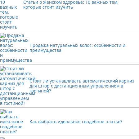
Статьи о женском здоровье: 10 важных тем,
которые стоит изучить
Продажа натуральных волос: особенности и
преимущества
Стоит ли устанавливать автоматический карниз
для штор с дистанционным управлением в
гостиной?
Как выбрать идеальное свадебное платье?