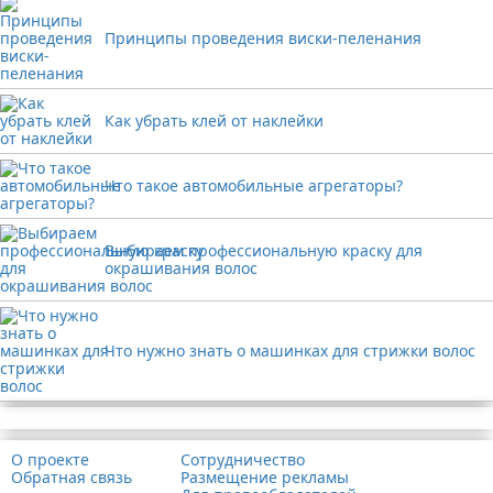
Принципы проведения виски-пеленания
Как убрать клей от наклейки
Что такое автомобильные агрегаторы?
Выбираем профессиональную краску для
окрашивания волос
Что нужно знать о машинках для стрижки волос
Реклама
О проекте
Сотрудничество
Обратная связь
Размещение рекламы