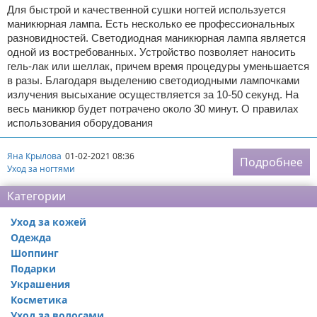
Для быстрой и качественной сушки ногтей используется
маникюрная лампа. Есть несколько ее профессиональных
разновидностей. Светодиодная маникюрная лампа является
одной из востребованных. Устройство позволяет наносить
гель-лак или шеллак, причем время процедуры уменьшается
в разы. Благодаря выделению светодиодными лампочками
излучения высыхание осуществляется за 10-50 секунд. На
весь маникюр будет потрачено около 30 минут. О правилах
использования оборудования
Яна Крылова
01-02-2021 08:36
Подробнее
Уход за ногтями
Категории
Уход за кожей
Одежда
Шоппинг
Подарки
Украшения
Косметика
Уход за волосами