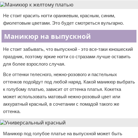
Не стоит красить ногти оранжевым, красным, синим,
фиолетовым цветами. Это будет смотреться вульгарно.
Маникюр на выпускной
Не стоит забывать, что выпускной - это все-таки юношеский
праздник, поэтому яркие ногти со стразами лучше оставить
для более взрослого случая.
Все оттенки телесного, нежно-розового и пастельных
оттенков подойдут под любой наряд. Какой маникюр выбрать
к голубому платью, зависит от оттенка платья. Кокетка
может использовать матовый нежно-розовый цвет или
аккуратный красный, в сочетании с помадой такого же
оттенка.
Маникюр под голубое платье на выпускной может быть