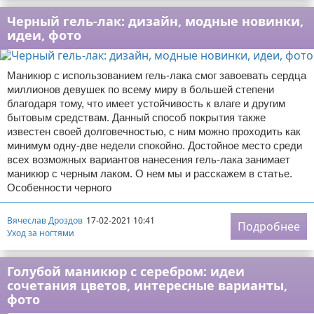
Черный гель-лак: дизайн, модные новинки,
идеи, фото
Маникюр с использованием гель-лака смог завоевать сердца
миллионов девушек по всему миру в большей степени
благодаря тому, что имеет устойчивость к влаге и другим
бытовым средствам. Данный способ покрытия также
известен своей долговечностью, с ним можно проходить как
минимум одну-две недели спокойно. Достойное место среди
всех возможных вариантов нанесения гель-лака занимает
маникюр с черным лаком. О нем мы и расскажем в статье.
Особенности черного
Вячеслав Дроздов
17-02-2021 10:41
Подробнее
Уход за ногтями
Голубой маникюр с серебром: идеи
сочетания цветов, интересные варианты,
фото