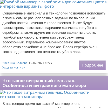
Современные материалы и технологии позволяют воплощать
в жизнь самые разнообразные задумки по выполнению
дизайна ногтей, начиная с классического. Ниже будут
рассмотрены возможные вариации маникюра голубого с
серебром, а также другие интересные варианты с фото.
Голубой маникюр с элементами серебра – тренд
всесезонный. Идеальное комбинирование цветов,
абсолютно спокойное и не броское. Блеск серебра очень
тонко подчеркивает тон нежного голубого лака.
Эвелина Волкова
15-02-2021 10:27
Подробнее
Уход за ногтями
Что такое витражный гель-лак.
Особенности витражного маникюра
В настоящее время витражный маникюр очень