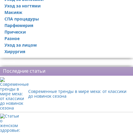
Уход за ногтями
Макияж
СПА процедуры
Парфюмерия
Прически
Разное
Уход за лицом
Хирургия
Реклама
Последние статьи
Современные тренды в мире меха: от классики
до новинок сезона