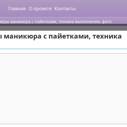
Главная
О проекте
Контакты
еры маникюра с пайетками, техника выполнения, фото
 маникюра с пайетками, техника