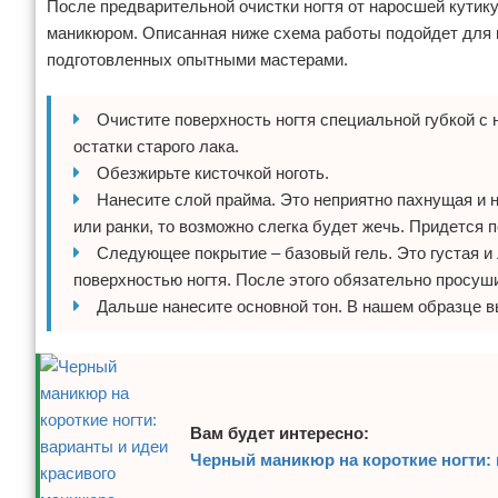
После предварительной очистки ногтя от наросшей кутик
маникюром. Описанная ниже схема работы подойдет для 
подготовленных опытными мастерами.
Очистите поверхность ногтя специальной губкой с
остатки старого лака.
Обезжирьте кисточкой ноготь.
Нанесите слой прайма. Это неприятно пахнущая и 
или ранки, то возможно слегка будет жечь. Придется п
Следующее покрытие – базовый гель. Это густая и
поверхностью ногтя. После этого обязательно просуш
Дальше нанесите основной тон. В нашем образце 
Вам будет интересно:
Черный маникюр на короткие ногти: 