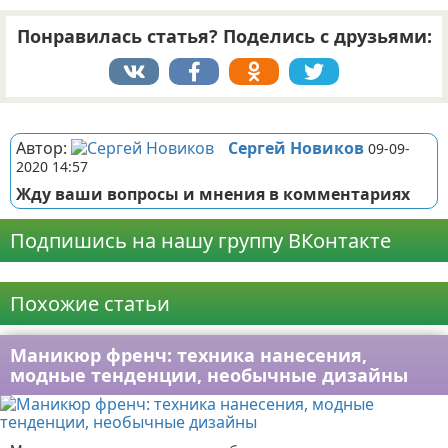
Понравилась статья? Поделись с друзьями:
Реклама
Автор:
Сергей Новиков
09-09-
2020 14:57
Жду ваши вопросы и мнения в комментариях
Подпишись на нашу группу ВКонтакте
Реклама
Похожие статьи
Маникюр френч: техника нанесения,
модные тенденции, необычные дизайны