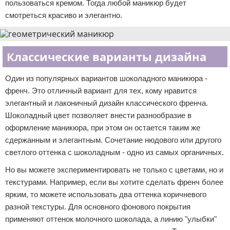
пользоваться кремом. Тогда любой маникюр будет
смотреться красиво и элегантно.
Классические варианты дизайна
Один из популярных вариантов шоколадного маникюра -
френч. Это отличный вариант для тех, кому нравится
элегантный и лаконичный дизайн классического френча.
Шоколадный цвет позволяет внести разнообразие в
оформление маникюра, при этом он остается таким же
сдержанным и элегантным. Сочетание нюдового или другого
светлого оттенка с шоколадным - одно из самых органичных.
Но вы можете экспериментировать не только с цветами, но и
текстурами. Например, если вы хотите сделать френч более
ярким, то можете использовать два оттенка коричневого
разной текстуры. Для основного фонового покрытия
применяют оттенок молочного шоколада, а линию "улыбки"