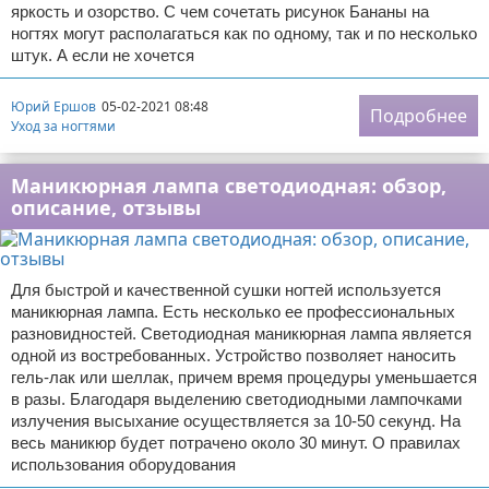
яркость и озорство. С чем сочетать рисунок Бананы на
ногтях могут располагаться как по одному, так и по несколько
штук. А если не хочется
Юрий Ершов
05-02-2021 08:48
Подробнее
Уход за ногтями
Маникюрная лампа светодиодная: обзор,
описание, отзывы
Для быстрой и качественной сушки ногтей используется
маникюрная лампа. Есть несколько ее профессиональных
разновидностей. Светодиодная маникюрная лампа является
одной из востребованных. Устройство позволяет наносить
гель-лак или шеллак, причем время процедуры уменьшается
в разы. Благодаря выделению светодиодными лампочками
излучения высыхание осуществляется за 10-50 секунд. На
весь маникюр будет потрачено около 30 минут. О правилах
использования оборудования