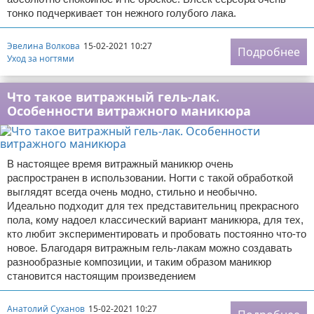
тонко подчеркивает тон нежного голубого лака.
Эвелина Волкова
15-02-2021 10:27
Подробнее
Уход за ногтями
Что такое витражный гель-лак.
Особенности витражного маникюра
В настоящее время витражный маникюр очень
распространен в использовании. Ногти с такой обработкой
выглядят всегда очень модно, стильно и необычно.
Идеально подходит для тех представительниц прекрасного
пола, кому надоел классический вариант маникюра, для тех,
кто любит экспериментировать и пробовать постоянно что-то
новое. Благодаря витражным гель-лакам можно создавать
разнообразные композиции, и таким образом маникюр
становится настоящим произведением
Анатолий Суханов
15-02-2021 10:27