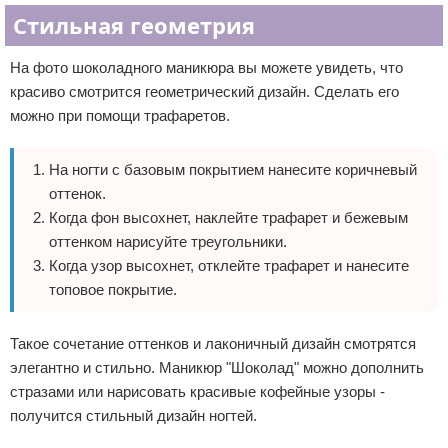
Стильная геометрия
На фото шоколадного маникюра вы можете увидеть, что
красиво смотрится геометрический дизайн. Сделать его
можно при помощи трафаретов.
На ногти с базовым покрытием нанесите коричневый
оттенок.
Когда фон высохнет, наклейте трафарет и бежевым
оттенком нарисуйте треугольники.
Когда узор высохнет, отклейте трафарет и нанесите
топовое покрытие.
Такое сочетание оттенков и лаконичный дизайн смотрятся
элегантно и стильно. Маникюр "Шоколад" можно дополнить
стразами или нарисовать красивые кофейные узоры -
получится стильный дизайн ногтей.