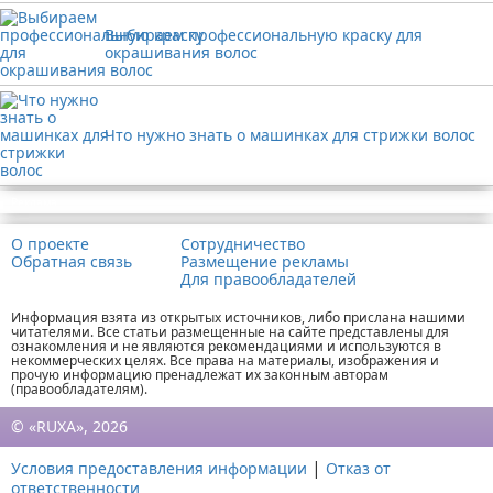
Выбираем профессиональную краску для
окрашивания волос
Что нужно знать о машинках для стрижки волос
Реклама
О проекте
Сотрудничество
Обратная связь
Размещение рекламы
Для правообладателей
Информация взята из открытых источников, либо прислана нашими
читателями. Все статьи размещенные на сайте представлены для
ознакомления и не являются рекомендациями и используются в
некоммерческих целях. Все права на материалы, изображения и
прочую информацию пренадлежат их законным авторам
(правообладателям).
© «RUXA», 2026
|
Условия предоставления информации
Отказ от
ответственности