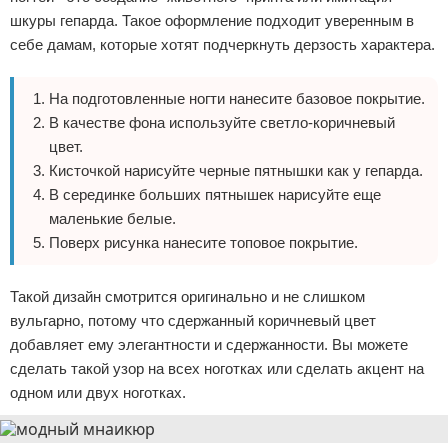
шкуры гепарда. Такое оформление подходит уверенным в
себе дамам, которые хотят подчеркнуть дерзость характера.
На подготовленные ногти нанесите базовое покрытие.
В качестве фона используйте светло-коричневый
цвет.
Кисточкой нарисуйте черные пятнышки как у гепарда.
В серединке больших пятнышек нарисуйте еще
маленькие белые.
Поверх рисунка нанесите топовое покрытие.
Такой дизайн смотрится оригинально и не слишком
вульгарно, потому что сдержанный коричневый цвет
добавляет ему элегантности и сдержанности. Вы можете
сделать такой узор на всех ноготках или сделать акцент на
одном или двух ноготках.