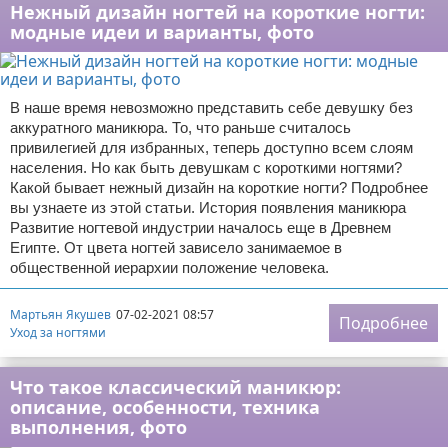
Нежный дизайн ногтей на короткие ногти:
модные идеи и варианты, фото
В наше время невозможно представить себе девушку без
аккуратного маникюра. То, что раньше считалось
привилегией для избранных, теперь доступно всем слоям
населения. Но как быть девушкам с короткими ногтями?
Какой бывает нежный дизайн на короткие ногти? Подробнее
вы узнаете из этой статьи. История появления маникюра
Развитие ногтевой индустрии началось еще в Древнем
Египте. От цвета ногтей зависело занимаемое в
общественной иерархии положение человека.
Мартьян Якушев
07-02-2021 08:57
Подробнее
Уход за ногтями
Что такое классический маникюр:
описание, особенности, техника
выполнения, фото