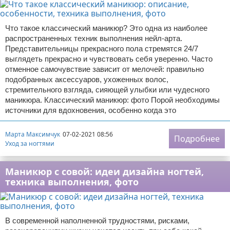
Что такое классический маникюр? Это одна из наиболее
распространенных техник выполнения нейл-арта.
Представительницы прекрасного пола стремятся 24/7
выглядеть прекрасно и чувствовать себя уверенно. Часто
отменное самочувствие зависит от мелочей: правильно
подобранных аксессуаров, ухоженных волос,
стремительного взгляда, сияющей улыбки или чудесного
маникюра. Классический маникюр: фото Порой необходимы
источники для вдохновения, особенно когда это
Марта Максимчук
07-02-2021 08:56
Подробнее
Уход за ногтями
Маникюр с совой: идеи дизайна ногтей,
техника выполнения, фото
В современной наполненной трудностями, рисками,