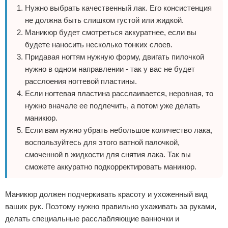
Нужно выбрать качественный лак. Его консистенция
не должна быть слишком густой или жидкой.
Маникюр будет смотреться аккуратнее, если вы
будете наносить несколько тонких слоев.
Придавая ногтям нужную форму, двигать пилочкой
нужно в одном направлении - так у вас не будет
расслоения ногтевой пластины.
Если ногтевая пластина расслаивается, неровная, то
нужно вначале ее подлечить, а потом уже делать
маникюр.
Если вам нужно убрать небольшое количество лака,
воспользуйтесь для этого ватной палочкой,
смоченной в жидкости для снятия лака. Так вы
сможете аккуратно подкорректировать маникюр.
Маникюр должен подчеркивать красоту и ухоженный вид
ваших рук. Поэтому нужно правильно ухаживать за руками,
делать специальные расслабляющие ванночки и