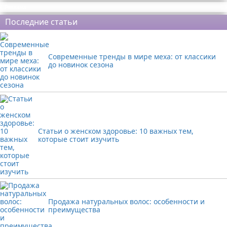
Реклама
Последние статьи
Современные тренды в мире меха: от классики
до новинок сезона
Статьи о женском здоровье: 10 важных тем,
которые стоит изучить
Продажа натуральных волос: особенности и
преимущества