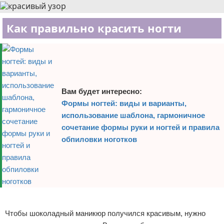
Как правильно красить ногти
Вам будет интересно:
Формы ногтей: виды и варианты,
использование шаблона, гармоничное
сочетание формы руки и ногтей и правила
обпиловки ноготков
Реклама
Чтобы шоколадный маникюр получился красивым, нужно