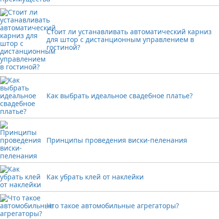
Стоит ли устанавливать автоматический карниз
для штор с дистанционным управлением в
гостиной?
Как выбрать идеальное свадебное платье?
Принципы проведения виски-пеленания
Как убрать клей от наклейки
Что такое автомобильные агрегаторы?