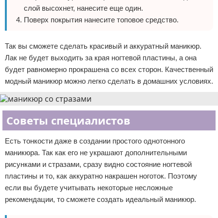
слой высохнет, нанесите еще один.
Поверх покрытия нанесите топовое средство.
Так вы сможете сделать красивый и аккуратный маникюр.
Лак не будет выходить за края ногтевой пластины, а она
будет равномерно прокрашена со всех сторон. Качественный
модный маникюр можно легко сделать в домашних условиях.
Советы специалистов
Есть тонкости даже в создании простого однотонного
маникюра. Так как его не украшают дополнительными
рисунками и стразами, сразу видно состояние ногтевой
пластины и то, как аккуратно накрашен ноготок. Поэтому
если вы будете учитывать некоторые несложные
рекомендации, то сможете создать идеальный маникюр.