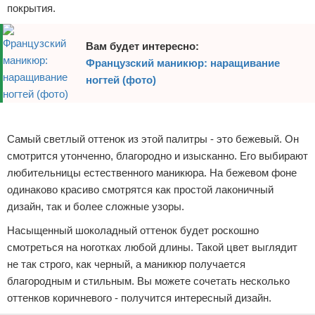
покрытия.
Вам будет интересно:
Французский маникюр: наращивание
ногтей (фото)
Реклама
Самый светлый оттенок из этой палитры - это бежевый. Он
смотрится утонченно, благородно и изысканно. Его выбирают
любительницы естественного маникюра. На бежевом фоне
одинаково красиво смотрятся как простой лаконичный
дизайн, так и более сложные узоры.
Насыщенный шоколадный оттенок будет роскошно
смотреться на ноготках любой длины. Такой цвет выглядит
не так строго, как черный, а маникюр получается
благородным и стильным. Вы можете сочетать несколько
оттенков коричневого - получится интересный дизайн.