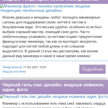
Многие девушки и женщины любят посещать маникюрные
салоны для поддержания своих ногтей в чистом и
безупречном виде. Это весьма удобно, особенно если был
выбран хороший мастер, знающий свое дело. Часто
любительницы ухаживать за ногтями отдают предпочтение
французскому маникюру, так как он выглядит аккуратно,
подходит для ногтей любой длины и не слишком
выделяется. В данной статье мы рассмотрим, как возник
данный вид маникюра и какие в наше время новинки
Тимур Власов
17-02-2021 10:41
Подробнее
Уход за ногтями
Черный гель-лак: дизайн, модные новинки,
идеи, фото
Маникюр с использованием гель-лака смог завоевать сердца