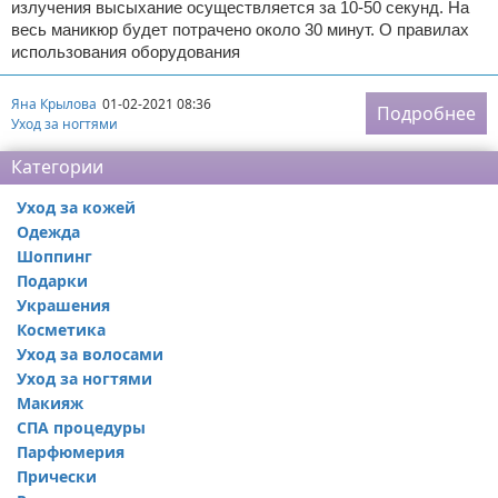
излучения высыхание осуществляется за 10-50 секунд. На
весь маникюр будет потрачено около 30 минут. О правилах
использования оборудования
Яна Крылова
01-02-2021 08:36
Подробнее
Уход за ногтями
Категории
Уход за кожей
Одежда
Шоппинг
Подарки
Украшения
Косметика
Уход за волосами
Уход за ногтями
Макияж
СПА процедуры
Парфюмерия
Прически