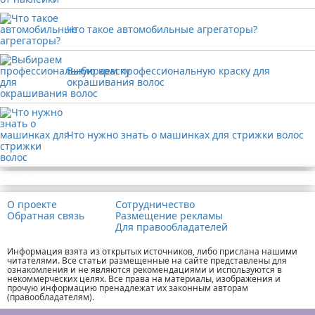
Что такое автомобильные агрегаторы?
Выбираем профессиональную краску для
окрашивания волос
Что нужно знать о машинках для стрижки волос
Реклама
О проекте
Сотрудничество
Обратная связь
Размещение рекламы
Для правообладателей
Информация взята из открытых источников, либо прислана нашими
читателями. Все статьи размещенные на сайте представлены для
ознакомления и не являются рекомендациями и используются в
некоммерческих целях. Все права на материалы, изображения и
прочую информацию пренадлежат их законным авторам
(правообладателям).