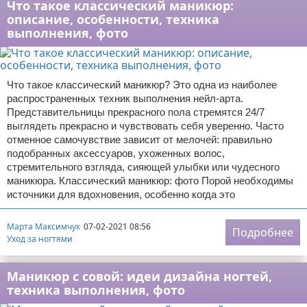
Что такое классический маникюр:
описание, особенности, техника
выполнения, фото
Что такое классический маникюр? Это одна из наиболее
распространенных техник выполнения нейл-арта.
Представительницы прекрасного пола стремятся 24/7
выглядеть прекрасно и чувствовать себя уверенно. Часто
отменное самочувствие зависит от мелочей: правильно
подобранных аксессуаров, ухоженных волос,
стремительного взгляда, сияющей улыбки или чудесного
маникюра. Классический маникюр: фото Порой необходимы
источники для вдохновения, особенно когда это
Марта Максимчук
07-02-2021 08:56
Подробнее
Уход за ногтями
Маникюр с совой: идеи дизайна ногтей,
техника выполнения, фото