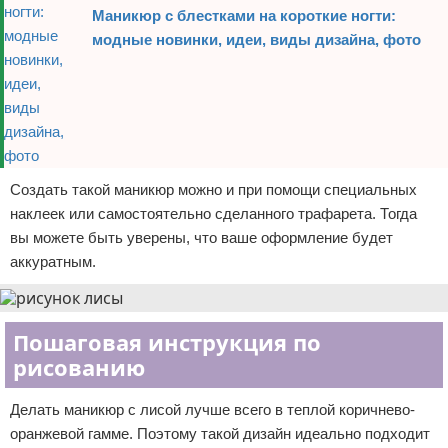
Маникюр с блестками на короткие ногти:
модные новинки, идеи, виды дизайна, фото
Создать такой маникюр можно и при помощи специальных
наклеек или самостоятельно сделанного трафарета. Тогда
вы можете быть уверены, что ваше оформление будет
аккуратным.
Пошаговая инструкция по
рисованию
Делать маникюр с лисой лучше всего в теплой коричнево-
оранжевой гамме. Поэтому такой дизайн идеально подходит