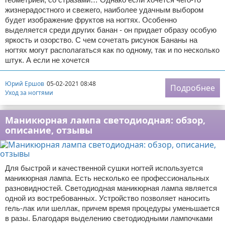
жизнерадостного и свежего, наиболее удачным выбором
будет изображение фруктов на ногтях. Особенно
выделяется среди других банан - он придает образу особую
яркость и озорство. С чем сочетать рисунок Бананы на
ногтях могут располагаться как по одному, так и по несколько
штук. А если не хочется
Юрий Ершов
05-02-2021 08:48
Подробнее
Уход за ногтями
Маникюрная лампа светодиодная: обзор,
описание, отзывы
Для быстрой и качественной сушки ногтей используется
маникюрная лампа. Есть несколько ее профессиональных
разновидностей. Светодиодная маникюрная лампа является
одной из востребованных. Устройство позволяет наносить
гель-лак или шеллак, причем время процедуры уменьшается
в разы. Благодаря выделению светодиодными лампочками