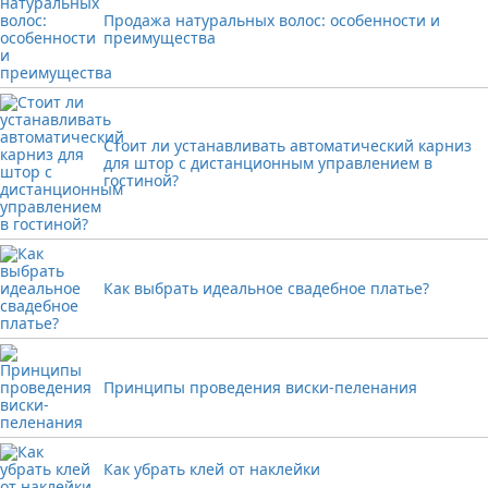
Продажа натуральных волос: особенности и
преимущества
Стоит ли устанавливать автоматический карниз
для штор с дистанционным управлением в
гостиной?
Как выбрать идеальное свадебное платье?
Принципы проведения виски-пеленания
Как убрать клей от наклейки