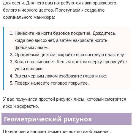
для осени. Для него вам потребуются лаки оранжевого,
белого и черного цветов. Приступаем к созданию
оригинального маникюра:
Нанесите на ногти базовое покрытие. Дождитесь,
когда оно высохнет, а затем накрасьте ноготь
фоновым лаком.
Оранжевым цветом покройте всю ногтевую пластину.
Когда она высохнет, белым цветом сверху прорисуйте
ушки и щечки.
Затем черным лаком изобразите глаза и нос.
Поверх нанесите топовое покрытие.
У вас получился простой рисунок лисы, который смотрится
ярко и эффектно.
Геометрический рисунок
Популярен и вариант геометрического изображения.