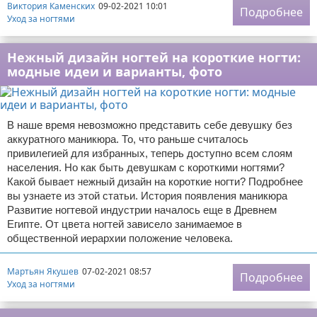
Виктория Каменских
09-02-2021 10:01
Подробнее
Уход за ногтями
Нежный дизайн ногтей на короткие ногти:
модные идеи и варианты, фото
В наше время невозможно представить себе девушку без
аккуратного маникюра. То, что раньше считалось
привилегией для избранных, теперь доступно всем слоям
населения. Но как быть девушкам с короткими ногтями?
Какой бывает нежный дизайн на короткие ногти? Подробнее
вы узнаете из этой статьи. История появления маникюра
Развитие ногтевой индустрии началось еще в Древнем
Египте. От цвета ногтей зависело занимаемое в
общественной иерархии положение человека.
Мартьян Якушев
07-02-2021 08:57
Подробнее
Уход за ногтями