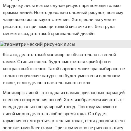
Мордочку лисы в этом случае рисуют при помощи только
прямых линий. Но это довольно сложный рисунок, поэтому
чаще всего используют стемпинг. Хотя, если вы умеете
рисовать, то при помощи тонкой кисточки вы без труда
сможете создать такой оригинальный дизайн.
Кстати, делать такой маникюр не обязательно в теплой
гамме. Стильно здесь будет смотреться яркий фон и
контрастный оттенок. Такой вариант маникюра выбирают не
только творческие натуры, он будет уместен и в деловом
стиле, если сделан в пастельных оттенках.
Маникюр с лисой - это одна из самых признанных вариаций
осеннего оформления ногтей. Хотя изображения животных -
всегда довольно популярный тренд. Поэтому маникюр с
лисой можно делать в любое время года. Он будет
гармонично смотреться в теплых тонах, если дополнить его
золотистыми блестками. При этом можно не рисовать лису