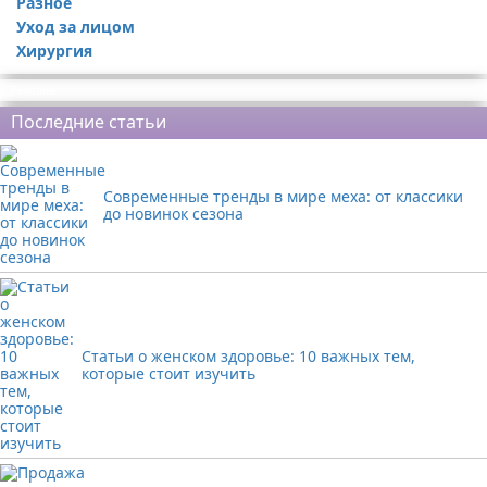
Разное
Уход за лицом
Хирургия
Реклама
Последние статьи
Современные тренды в мире меха: от классики
до новинок сезона
Статьи о женском здоровье: 10 важных тем,
которые стоит изучить