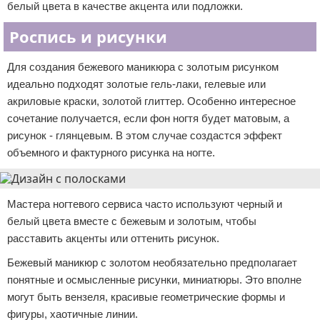
белый цвета в качестве акцента или подложки.
Роспись и рисунки
Для создания бежевого маникюра с золотым рисунком
идеально подходят золотые гель-лаки, гелевые или
акриловые краски, золотой глиттер. Особенно интересное
сочетание получается, если фон ногтя будет матовым, а
рисунок - глянцевым. В этом случае создастся эффект
объемного и фактурного рисунка на ногте.
Мастера ногтевого сервиса часто используют черный и
белый цвета вместе с бежевым и золотым, чтобы
расставить акценты или оттенить рисунок.
Бежевый маникюр с золотом необязательно предполагает
понятные и осмысленные рисунки, миниатюры. Это вполне
могут быть вензеля, красивые геометрические формы и
фигуры, хаотичные линии.