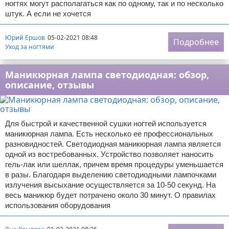
ногтях могут располагаться как по одному, так и по несколько
штук. А если не хочется
Юрий Ершов
05-02-2021 08:48
Подробнее
Уход за ногтями
Маникюрная лампа светодиодная: обзор,
описание, отзывы
Для быстрой и качественной сушки ногтей используется
маникюрная лампа. Есть несколько ее профессиональных
разновидностей. Светодиодная маникюрная лампа является
одной из востребованных. Устройство позволяет наносить
гель-лак или шеллак, причем время процедуры уменьшается
в разы. Благодаря выделению светодиодными лампочками
излучения высыхание осуществляется за 10-50 секунд. На
весь маникюр будет потрачено около 30 минут. О правилах
использования оборудования