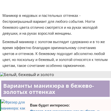
Реклама
Реклама
Маникюр в нюдовых и пастельных оттенках -
беспроигрышный вариант для любого события. Ногти
бежевого цвета отлично смотрятся и на руках молодой
девушки, и на руках взрослой женщины.
Бежевый маникюр с золотом выглядит сдержанно и в то же
время эффектно благодаря оригинальному сочетанию
цветов и оттенков. К бежевому подходит абсолютно любой
цвет, но поскольку и бежевый, и золотой относятся к теплым
цветам, такое сочетание особенно гармоничное.
Варианты маникюра в бежево-
золотых оттенках
Вам будет интересно: