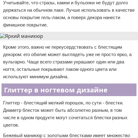
Учитывайте, что стразы, камни и бульонки не будут долго
держаться на обычном лаке. Лучше использовать в качестве
основы покрытие гель-лаком, а поверх декора нанести
финишное покрытие.
Кроме этого, важно не переусердствовать с блестящим
декором: его обилие может выглядеть уже не просто ярко, а
вульгарно. Чаще всего стразами украшают один или два
ногтя, остальные покрывают лаком одного цвета или
используют минимум дизайна.
Глиттер в ногтевом дизайне
Глиттер - блестящий мелкий порошок, по сути - блестки.
Диаметр блесток может быть абсолютно разным, в том
числе в одном продукте могут сочетаться блестки разных
цветов.
Бежевый маникюр с золотыми блестками имеет множество