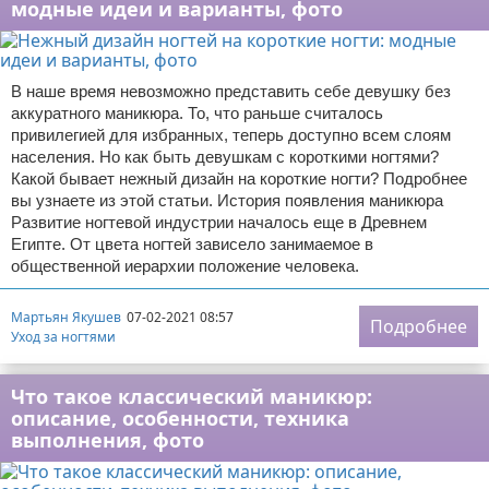
модные идеи и варианты, фото
В наше время невозможно представить себе девушку без
аккуратного маникюра. То, что раньше считалось
привилегией для избранных, теперь доступно всем слоям
населения. Но как быть девушкам с короткими ногтями?
Какой бывает нежный дизайн на короткие ногти? Подробнее
вы узнаете из этой статьи. История появления маникюра
Развитие ногтевой индустрии началось еще в Древнем
Египте. От цвета ногтей зависело занимаемое в
общественной иерархии положение человека.
Мартьян Якушев
07-02-2021 08:57
Подробнее
Уход за ногтями
Что такое классический маникюр:
описание, особенности, техника
выполнения, фото