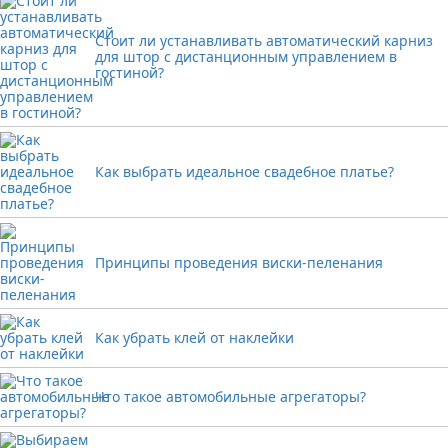
Стоит ли устанавливать автоматический карниз
для штор с дистанционным управлением в
гостиной?
Как выбрать идеальное свадебное платье?
Принципы проведения виски-пеленания
Как убрать клей от наклейки
Что такое автомобильные агрегаторы?