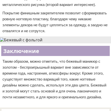
металлического рисунка (второй вариант интереснее).
Покрытие финишным закрепителем позволит сформировать
ровную ногтевую пластину, благодаря чему никакие
элементы декора не будут цепляться за одежду, а заодно не
отвалятся и не сотрутся.
Заключение
Таким образом, можно отметить, что бежевый маникюр с
золотом - беспроигрышный вариант вне зависимости от
времени года, настроения, атмосферы вокруг. Кроме этого,
существует множество вариаций того, какие ногтевые
дизайны можно сделать, используя эти два цвета. Бежевый
и золотой могут стать основой и для очень лаконичного и
почти незаметного, и для яркого и оригинального дизайна.