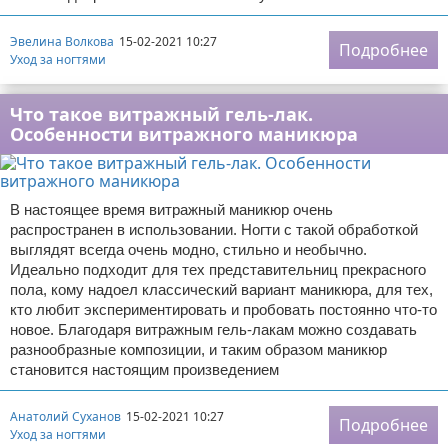
Эвелина Волкова
15-02-2021 10:27
Подробнее
Уход за ногтями
Что такое витражный гель-лак.
Особенности витражного маникюра
В настоящее время витражный маникюр очень
распространен в использовании. Ногти с такой обработкой
выглядят всегда очень модно, стильно и необычно.
Идеально подходит для тех представительниц прекрасного
пола, кому надоел классический вариант маникюра, для тех,
кто любит экспериментировать и пробовать постоянно что-то
новое. Благодаря витражным гель-лакам можно создавать
разнообразные композиции, и таким образом маникюр
становится настоящим произведением
Анатолий Суханов
15-02-2021 10:27
Подробнее
Уход за ногтями