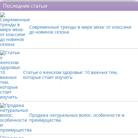
Последние статьи
Современные тренды в мире меха: от классики
до новинок сезона
Статьи о женском здоровье: 10 важных тем,
которые стоит изучить
Продажа натуральных волос: особенности и
преимущества