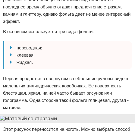
последнее время обычно отдают предпочтение стразам,
камням и глиттеру, однако фольга дает не менее интересный
эффект.
В основном используется три вида фольги:
переводная;
клеевая;
жидкая.
Первая продается в свернутом в небольшие рулоны виде в
маленьких цилиндрических коробочках. Ее поверхность
блестящая, яркая, на ней часто бывает рисунок или
голограмма. Одна сторона такой фольги глянцевая, другая -
матовая.
Этот рисунок переносится на ноготь. Можно выбрать способ